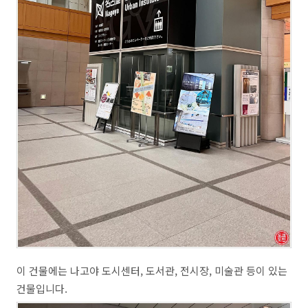
이 건물에는 나고야 도시센터, 도서관, 전시장, 미술관 등이 있는
건물입니다.