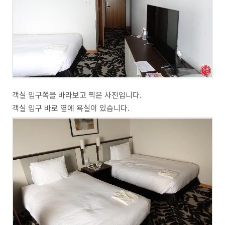
객실 입구쪽을 바라보고 찍은 사진입니다.
객실 입구 바로 옆에 욕실이 있습니다.