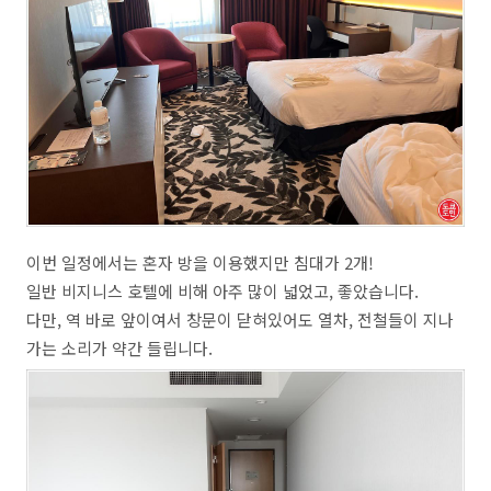
이번 일정에서는 혼자 방을 이용했지만 침대가 2개!
일반 비지니스 호텔에 비해 아주 많이 넓었고, 좋았습니다.
다만, 역 바로 앞이여서 창문이 닫혀있어도 열차, 전철들이 지나
가는 소리가 약간 들립니다.