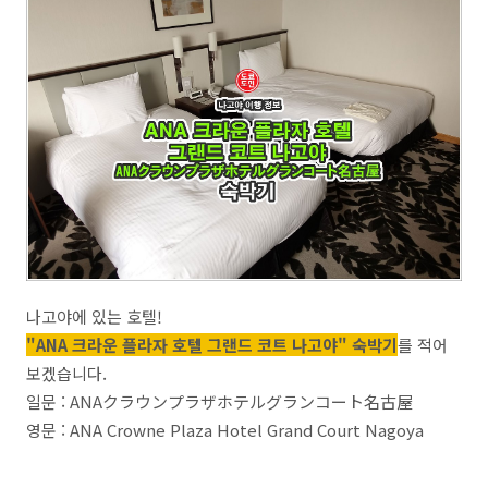
나고야에 있는 호텔!
"ANA 크라운 플라자 호텔 그랜드 코트 나고야" 숙박기
를 적어
보겠습니다.
일문 : ANAクラウンプラザホテルグランコート名古屋
영문 : ANA Crowne Plaza Hotel Grand Court Nagoya