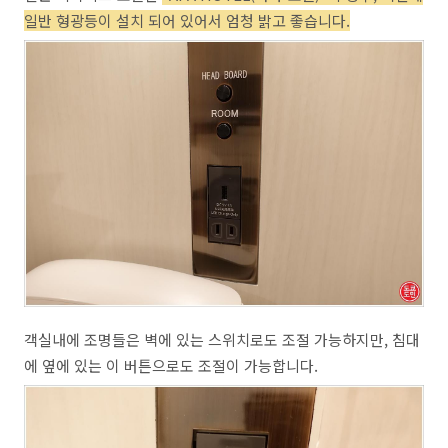
일반 형광등이 설치 되어 있어서 엄청 밝고 좋습니다.
객실내에 조명들은 벽에 있는 스위치로도 조절 가능하지만, 침대
에 옆에 있는 이 버튼으로도 조절이 가능합니다.