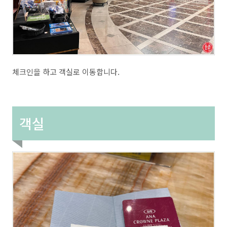
체크인을 하고 객실로 이동합니다.
객실