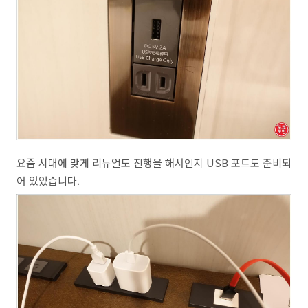
요즘 시대에 맞게 리뉴얼도 진행을 해서인지 USB 포트도 준비되
어 있었습니다.