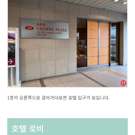
1층의 오른쪽으로 걸어가다보면 호텔 입구가 보입니다.
호텔 로비