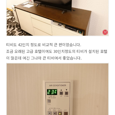
티비도 42인치 정도로 비교적 큰 편이었습니다.
조금 오래된 고급 호텔이여도 30인치정도의 티비가 설치된 호텔
이 많은데 여긴 그나마 큰 티비여서 좋았습니다.