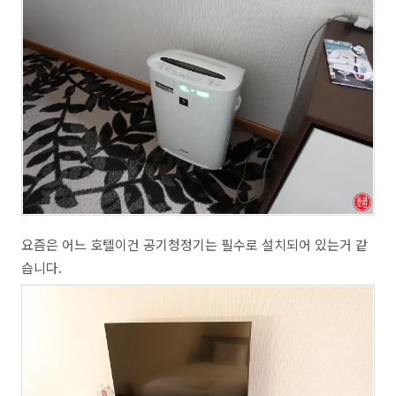
요즘은 어느 호텔이건 공기청정기는 필수로 설치되어 있는거 같
습니다.