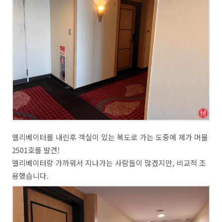
엘리베이터를 내린후 객실이 있는 복도로 가는 도중에 제가 머물
2501호를 발견!
엘리베이터랑 가까워서 지나가는 사람들이 많겠지만, 비교적 조
용했습니다.