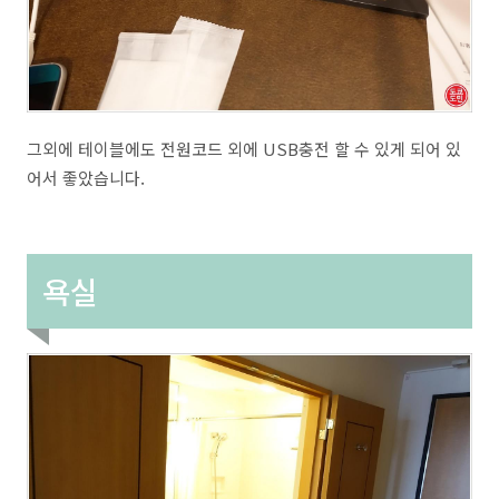
그외에 테이블에도 전원코드 외에 USB충전 할 수 있게 되어 있
어서 좋았습니다.
욕실