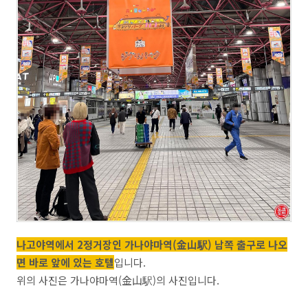
나고야역에서 2정거장인 가나야마역(金山駅) 남쪽 출구로 나오
면 바로 앞에 있는 호텔
입니다.
위의 사진은 가나야마역(金山駅)의 사진입니다.