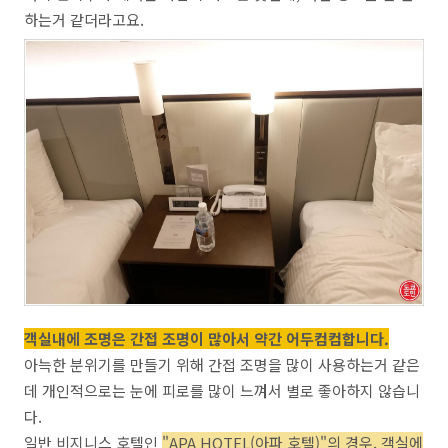
하는거 같더라고요.
객실내에 조명은 간접 조명이 많아서 약간 어두컴컴합니다.
아늑한 분위기를 만들기 위해 간접 조명을 많이 사용하는거 같은
데 개인적으로는 눈에 피로를 많이 느껴서 별로 좋아하지 않습니
다.
일반 비지니스 호텔인
"APA HOTEL(아파 호텔)"의 경우, 객실에