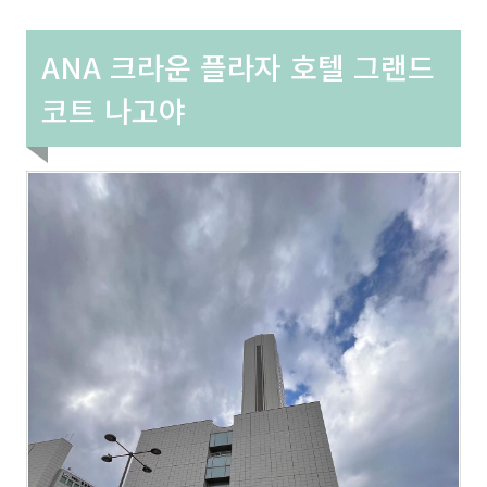
ANA 크라운 플라자 호텔 그랜드
코트 나고야