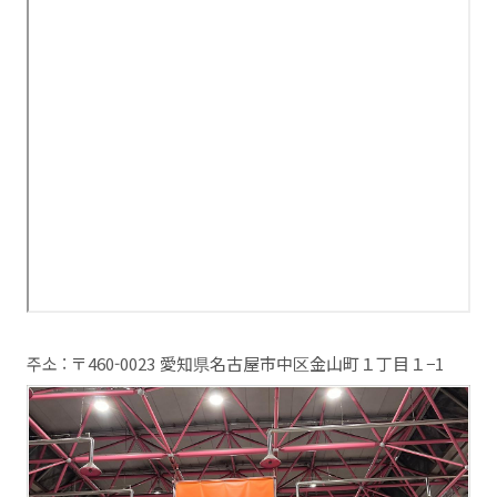
주소 : 〒460-0023 愛知県名古屋市中区金山町１丁目１−1