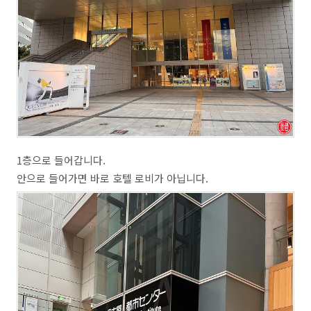
1층으로 들어갑니다.
안으로 들어가면 바로 호텔 로비가 아닙니다.