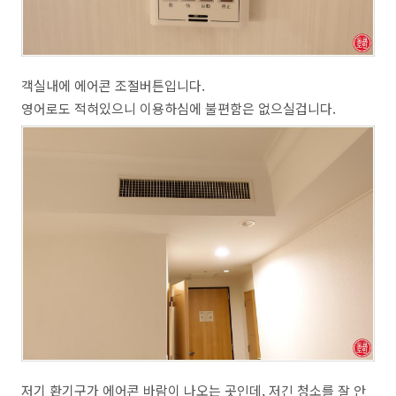
객실내에 에어콘 조절버튼입니다.
영어로도 적혀있으니 이용하심에 불편함은 없으실겁니다.
저기 환기구가 에어콘 바람이 나오는 곳인데, 저긴 청소를 잘 안