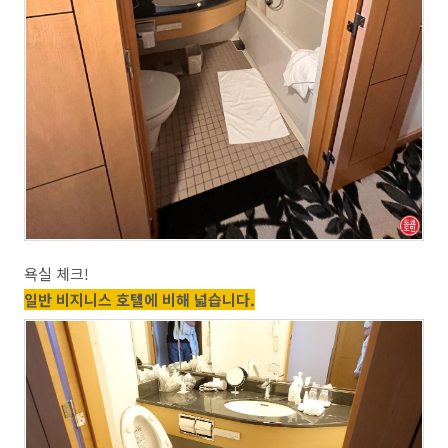
욕실 체크!
일반 비지니스 호텔에 비해 넓습니다.