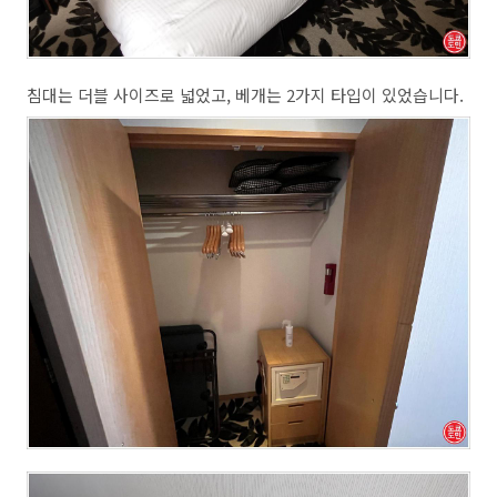
침대는 더블 사이즈로 넓었고, 베개는 2가지 타입이 있었습니다.