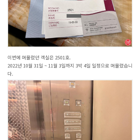
이번에 머물렀던 객실은 2501호.
2022년 10월 31일 ~ 11월 3일까지 3박 4일 일정으로 머물렀습니
다.