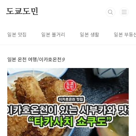
본문 바로가기
도쿄도민
일본 맛집
일본 볼거리
일본 생활
일본 부동
일본 온천 여행/이카호온천
9