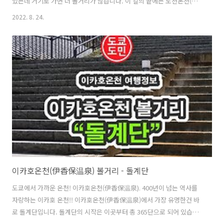
있는데 거기로 가면 더 볼거리가 많습니다. 이 길의 끝에는 노천온천(일
본어로 로텐부로)가 있습니다. 약 480m나 걸어서 가야합니다. 산책도 할
2022. 8. 24.
겸 한번 가보세요. 신사옆에 이런 길이 있는데 이 길을 따라 쭉~ 걸어가면
됩니다. 많은 분들이 이 길로 가시는 분들이 많으실꺼에요. 이 길을 가다
보면 조금 오래된 허름한 료칸들이 많이 있습니다. 이곳으로는 사람들이
많이 안오다보니 문을 닫는 오래된 료칸들이 많은거 같습니다. 황금색(갈
색) 온천수가 그냥 이렇게 흘러내려가고 있습니다. 가을에 가면 단풍도
정말 이쁠것 같네요. 온천수 마시기 체험 길을 걷다보면 빨간색으로 표시
한 건..
이카호온천(伊香保温泉) 볼거리 - 돌계단
도쿄에서 가까운 온천! 이카호온천(伊香保温泉). 400년이 넘는 역사를
자랑하는 이카호 온천!! 이카호온천(伊香保温泉)에서 가장 유명한건 바
로 돌계단입니다. 돌계단의 시작은 이곳부터 총 365단으로 되어 있습니
다. 돌계단을 올라가다보면 온천수가 흐르는 곳을 볼 수 있습니다. 이카