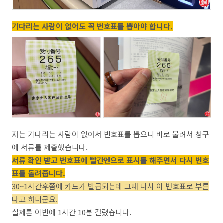
기다리는 사람이 없어도 꼭 번호표를 뽑아야 합니다.
저는 기다리는 사람이 없어서 번호표를 뽑으니 바로 불려서 창구
에 서류를 제출했습니다.
서류 확인 받고 번호표에 빨간펜으로 표시를 해주면서 다시 번호
표를 돌려줍니다.
30~1시간후쯤에 카드가 발급되는데 그때 다시 이 번호표로 부른
다고 하더군요.
실제론 이번에 1시간 10분 걸렸습니다.