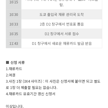
10:15
탐.
10:30
도쿄 출입국 재류 관리국 도착
10:33
2층 D2 창구에서 번호표 뽑음
10:35
D2 창구에서 서류 접수
11:43
D1 창구에서 새로운 재류카드 발급 받음
■ 신청 서류
1.재류카드
2.여권
3.사진 1장 (3X4 사이즈) : 이 사진은 신청서에 붙이면 되고 별도
로 1장 더 제출할 필요는 없습니다.
4.재류카드 유효기간 갱신 신청서
이상입니다.