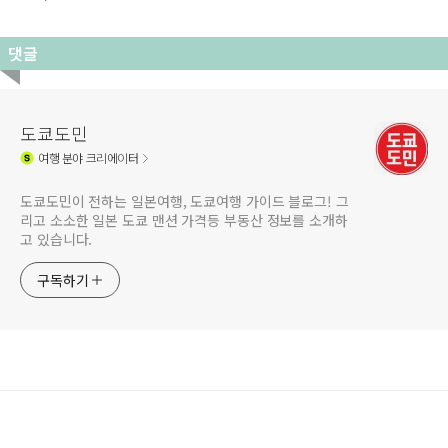
댓글
도쿄도민
여행
분야 크리에이터
도쿄도민이 전하는 일본여행, 도쿄여행 가이드 블로그! 그
리고 소소한 일본 도쿄 맨션 가격등 부동산 정보를 소개하
고 있습니다.
구독하기