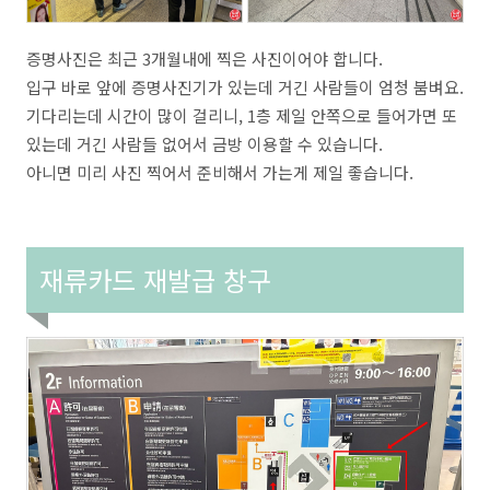
증명사진은 최근 3개월내에 찍은 사진이어야 합니다.
입구 바로 앞에 증명사진기가 있는데 거긴 사람들이 엄청 붐벼요.
기다리는데 시간이 많이 걸리니, 1층 제일 안쪽으로 들어가면 또
있는데 거긴 사람들 없어서 금방 이용할 수 있습니다.
아니면 미리 사진 찍어서 준비해서 가는게 제일 좋습니다.
재류카드 재발급 창구