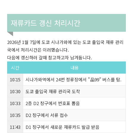
재류카드 갱신 처리시간
2026년 1월 7일에 도쿄 시나가와에 있는 도쿄 출입국 재류 관리
국에서 처리시간은 이러했습니다.
다음에 갱신하러 갈때 참고하고자 남겨둡니다.
시간
내용
10:15
시나가와역에서 24번 정류장에서 "品99" 버스를 탐.
10:30
도쿄 출입국 재류 관리국 도착
10:33
2층 D2 창구에서 번호표 뽑음
10:35
D2 창구에서 서류 접수
11:43
D1 창구에서 새로운 재류카드 발급 받음