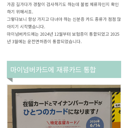
가끔 길가다가 경찰이 검사하기도 하는데 불법 체류자인지 확인
하기 위해서죠.
그렇다보니 항상 가지고 다녀야 하는 신분증 카드 종류가 점점 많
아지기 시작했습니다.
마이넘버카드에는 2024년 12월부터 보험증이 통합되었고 2025
년 3월에는 운전면허증이 통합되었습니다.
마이넘버카드에 재류카드 통합