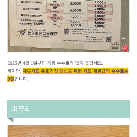
2025년 4월 1일부터 각종 수수료가 많이 올랐네요.
하지만,
재류카드 유효기간 갱신을 위한 카드 재발급의 수수료는
0엔
입니다.
마무리