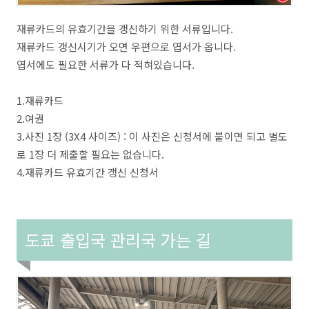
재류카드의 유효기간을 갱신하기 위한 서류입니다.
재류카드 갱신시기가 오면 우편으로 엽서가 옵니다.
엽서에도 필요한 서류가 다 적혀있습니다.
1.재류카드
2.여권
3.사진 1장 (3X4 사이즈) : 이 사진은 신청서에 붙이면 되고 별도
로 1장 더 제출할 필요는 없습니다.
4.재류카드 유효기간 갱신 신청서
도쿄 출입국 관리국 가는 길