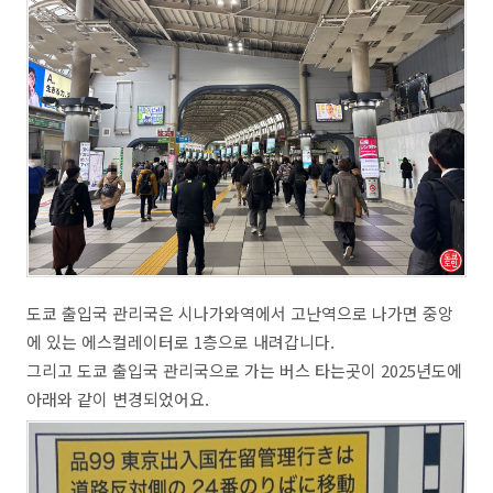
도쿄 출입국 관리국은 시나가와역에서 고난역으로 나가면 중앙
에 있는 에스컬레이터로 1층으로 내려갑니다.
그리고 도쿄 출입국 관리국으로 가는 버스 타는곳이 2025년도에
아래와 같이 변경되었어요.