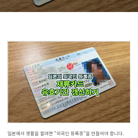
일본에서 생활을 할려면 "외국인 등록증"을 만들어야 합니다.