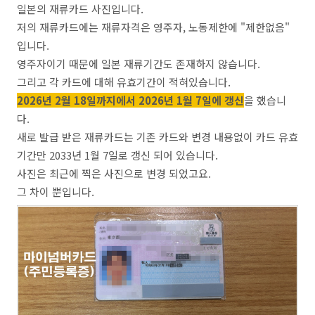
일본의 재류카드 사진입니다.
저의 재류카드에는 재류자격은 영주자, 노동제한에 "제한없음"
입니다.
영주자이기 때문에 일본 재류기간도 존재하지 않습니다.
그리고 각 카드에 대해 유효기간이 적혀있습니다.
2026년 2월 18일까지에서 2026년 1월 7일에 갱신
을 했습니
다.
새로 발급 받은 재류카드는 기존 카드와 변경 내용없이 카드 유효
기간만 2033년 1월 7일로 갱신 되어 있습니다.
사진은 최근에 찍은 사진으로 변경 되었고요.
그 차이 뿐입니다.