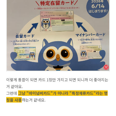
이렇게 통합이 되면 카드 1장만 가지고 되면 되니까 더 좋아지는
거 같아요.
그런데
그냥 "마이넘버카드"가 아니라 "특정재류카드"라는 명
칭을 사용
하는거 같네요.