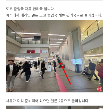
도쿄 출입국 재류 관리국 입니다.
버스에서 내리면 얼른 도쿄 출입국 재류 관리국으로 들어갑니다.
서류가 미리 준비되어 있으면 얼른 2층으로 올라갑니다.