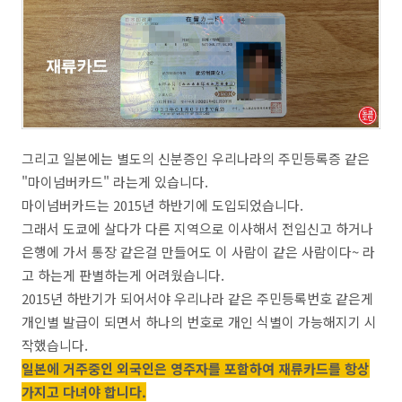
그리고 일본에는 별도의 신분증인 우리나라의 주민등록증 같은
"마이넘버카드" 라는게 있습니다.
마이넘버카드는 2015년 하반기에 도입되었습니다.
그래서 도쿄에 살다가 다른 지역으로 이사해서 전입신고 하거나
은행에 가서 통장 같은걸 만들어도 이 사람이 같은 사람이다~ 라
고 하는게 판별하는게 어려웠습니다.
2015년 하반기가 되어서야 우리나라 같은 주민등록번호 같은게
개인별 발급이 되면서 하나의 번호로 개인 식별이 가능해지기 시
작했습니다.
일본에 거주중인 외국인은 영주자를 포함하여 재류카드를 항상
가지고 다녀야 합니다.