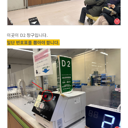
이곳이 D2 창구입니다.
일단 번호표를 뽑아야 합니다.