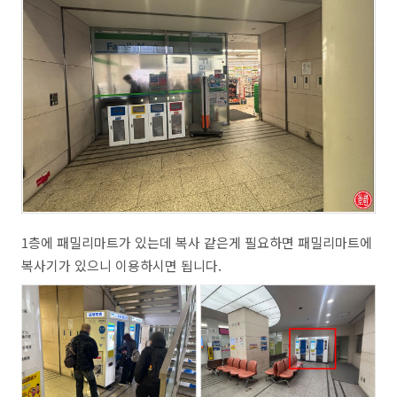
1층에 패밀리마트가 있는데 복사 같은게 필요하면 패밀리마트에
복사기가 있으니 이용하시면 됩니다.