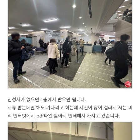
신청서가 없으면 1층에서 받으면 됩니다.
서류 받는데만 해도 기다리고 하는데 시간이 많이 걸려서 저는 미
리 인터넷에서 pdf파일 받아서 인쇄해서 가지고 갔습니다.