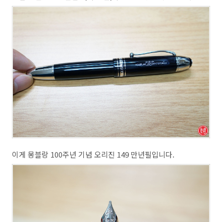
이게 몽블랑 100주년 기념 오리진 149 만년필입니다.