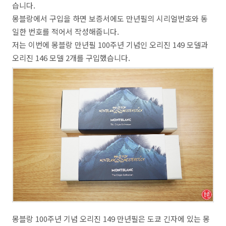
습니다.
몽블랑에서 구입을 하면 보증서에도 만년필의 시리얼번호와 동
일한 번호를 적어서 작성해줍니다.
저는 이번에 몽블랑 만년필 100주년 기념인 오리진 149 모델과
오리진 146 모델 2개를 구입했습니다.
몽블랑 100주년 기념 오리진 149 만년필은 도쿄 긴자에 있는 몽