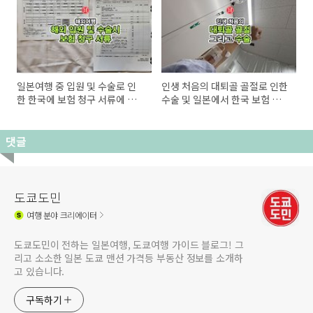
일본여행 중 입원 및 수술로 인
인생 처음의 대퇴골 골절로 인한
한 한국에 보험 청구 서류에 대
수술 및 일본에서 한국 보험 청
해
구!
댓글
도쿄도민
여행
분야 크리에이터
도쿄도민이 전하는 일본여행, 도쿄여행 가이드 블로그! 그
리고 소소한 일본 도쿄 맨션 가격등 부동산 정보를 소개하
고 있습니다.
구독하기