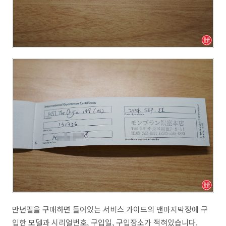
만년필을 구매하면 들어있는 서비스 가이드의 맨마지막장에 구
입한 모델과 시리얼번호, 구입일, 구입장소가 적혀있습니다.