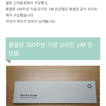
블랑 긴자본점에서 구입했고,
몽블랑 100주년 기념 오리진 146 만년필은 몽블랑 공식 사이트
에서 구입했습니다.
약간의 차이가 있어서 남겨봅니다.
몽블랑 100주년 기념 오리진 149 만
년필