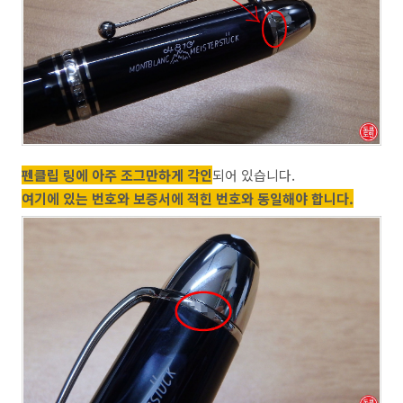
펜클립 링에 아주 조그만하게 각인
되어 있습니다.
여기에 있는 번호와 보증서에 적힌 번호와 동일해야 합니다.