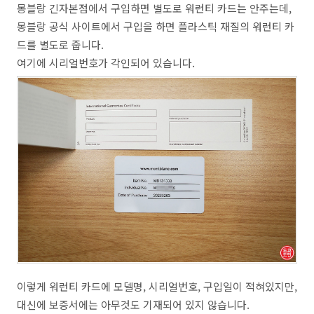
몽블랑 긴자본점에서 구입하면 별도로 워런티 카드는 안주는데,
몽블랑 공식 사이트에서 구입을 하면 플라스틱 재질의 워런티 카
드를 별도로 줍니다.
여기에 시리얼번호가 각인되어 있습니다.
이렇게 워런티 카드에 모델명, 시리얼번호, 구입일이 적혀있지만,
대신에 보증서에는 아무것도 기재되어 있지 않습니다.