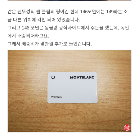
같은 펜뚜껑의 펜 클립의 링이긴 한데 146모델에는 149와는 조
금 다른 위치에 각인 되어 있었습니다.
그리고 146 모델은 몽블랑 공식사이트에서 주문을 했는데, 독일
에서 배송되더라고요.
그래서 배송비가 몇만원 추가로 들었습니다.