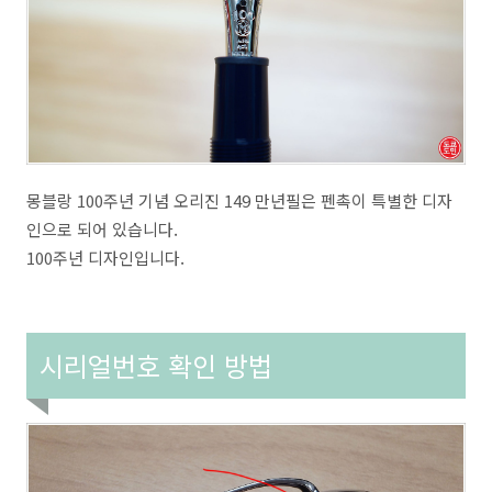
몽블랑 100주년 기념 오리진 149 만년필은 펜촉이 특별한 디자
인으로 되어 있습니다.
100주년 디자인입니다.
시리얼번호 확인 방법