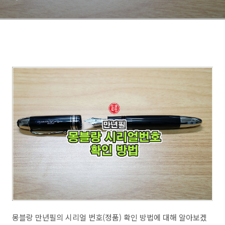
몽블랑 만년필의 시리얼 번호(정품) 확인 방법에 대해 알아보겠