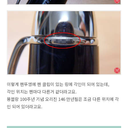
이렇게 펜뚜껑에 펜 클립이 있는 링에 각인이 되어 있는데,
각인 위치는 펜마다 다른거 같더라고요.
몽블랑 100주년 기념 오리진 146 만년필은 조금 다른 위치에 각
인 되어 있더라고요.