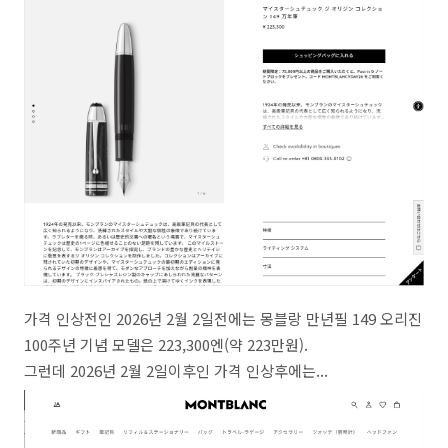
가격 인상전인 2026년 2월 2일전에는 몽블랑 만년필 149 오리진
100주년 기념 모델은 223,300엔(약 223만원).
그런데 2026년 2월 2일이후인 가격 인상후에는...