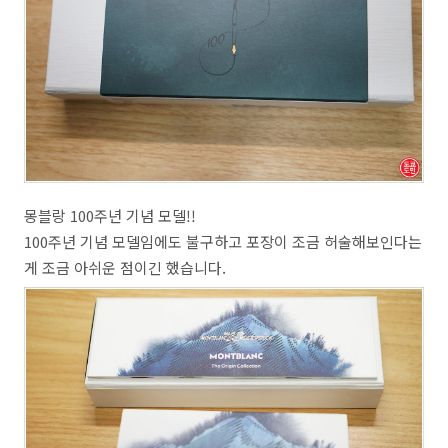
몽블랑 100주년 기념 모델!!
100주년 기념 모델임에도 불구하고 포장이 조금 허술해보인다는
게 조금 아쉬운 점이긴 했습니다.