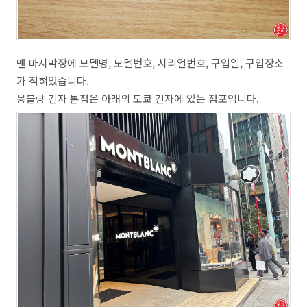
맨 마지막장에 모델명, 모델번호, 시리얼번호, 구입일, 구입장소
가 적혀있습니다.
몽블랑 긴자 본점은 아래의 도쿄 긴자에 있는 점포입니다.