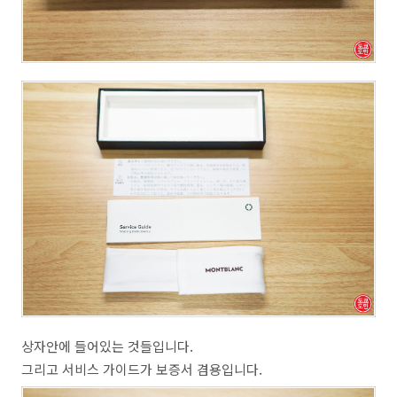
상자안에 들어있는 것들입니다.
그리고 서비스 가이드가 보증서 겸용입니다.