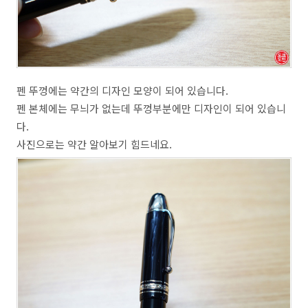
펜 뚜껑에는 약간의 디자인 모양이 되어 있습니다.
펜 본체에는 무늬가 없는데 뚜껑부분에만 디자인이 되어 있습니
다.
사진으로는 약간 알아보기 힘드네요.