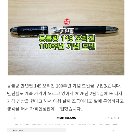
몽블랑 만년필 149 오리진 100주년 기념 모델을 구입했습니다.
만년필도 계속 가격이 오르고 있어서 2026년 2월 2일에 또 다시
가격 인상을 한다고 해서 이왕 살꺼 조금이라도 쌀때 구입하자고
생각을 해서 가격인상전에 구입했습니다.