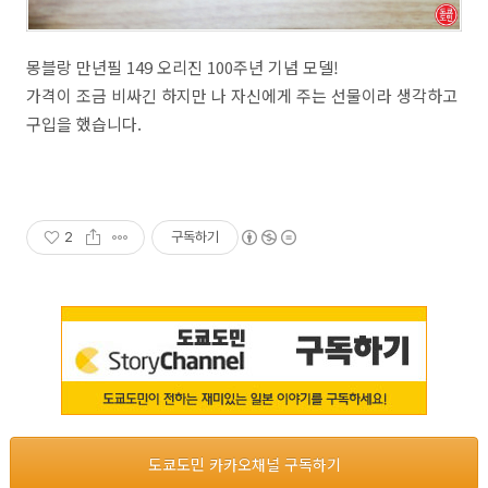
몽블랑 만년필 149 오리진 100주년 기념 모델!
가격이 조금 비싸긴 하지만 나 자신에게 주는 선물이라 생각하고
구입을 했습니다.
2
구독하기
도쿄도민 카카오채널 구독하기