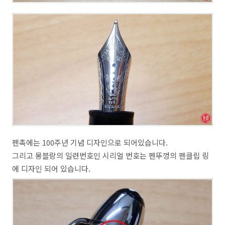
펜촉에는 100주년 기념 디자인으로 되어있습니다.
그리고 몽블랑의 일련번호인 시리얼 번호는 펜뚜껑의 펜클립 링
에 디자인 되어 있습니다.