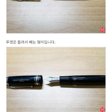
뚜껑은 돌려서 빼는 형식입니다.