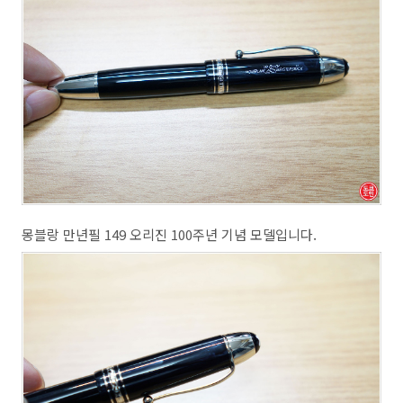
몽블랑 만년필 149 오리진 100주년 기념 모델입니다.