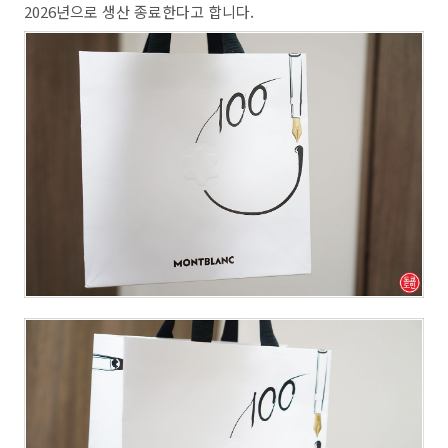
2026년으로 생산 종료한다고 합니다.