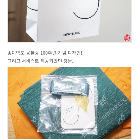
종이백도 몽블랑 100주년 기념 디자인!!
그리고 서비스로 제공되었던 것들...