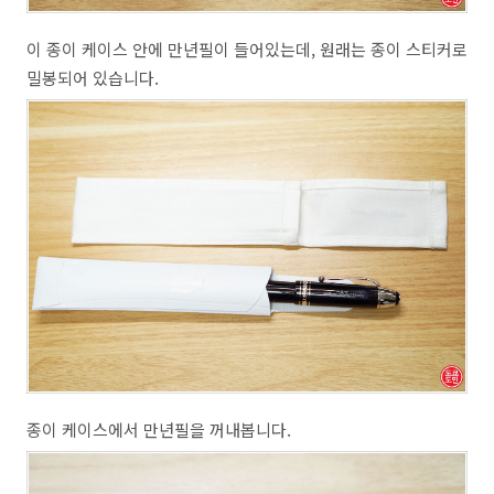
이 종이 케이스 안에 만년필이 들어있는데, 원래는 종이 스티커로
밀봉되어 있습니다.
종이 케이스에서 만년필을 꺼내봅니다.