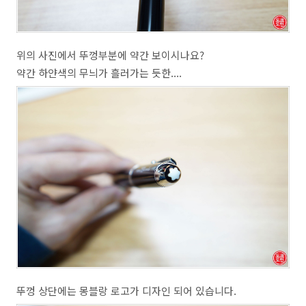
위의 사진에서 뚜껑부분에 약간 보이시나요?
약간 하얀색의 무늬가 흘러가는 듯한....
뚜껑 상단에는 몽블랑 로고가 디자인 되어 있습니다.