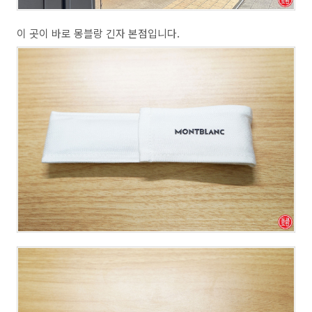
이 곳이 바로 몽블랑 긴자 본점입니다.