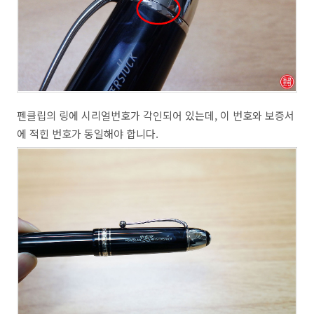
펜클립의 링에 시리얼번호가 각인되어 있는데, 이 번호와 보증서
에 적힌 번호가 동일해야 합니다.