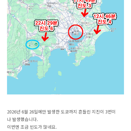
2026년 6월 26일에만 발생한 도쿄까지 흔들린 지진이 3번이
나 발생했습니다.
이번엔 조금 빈도가 많네요.