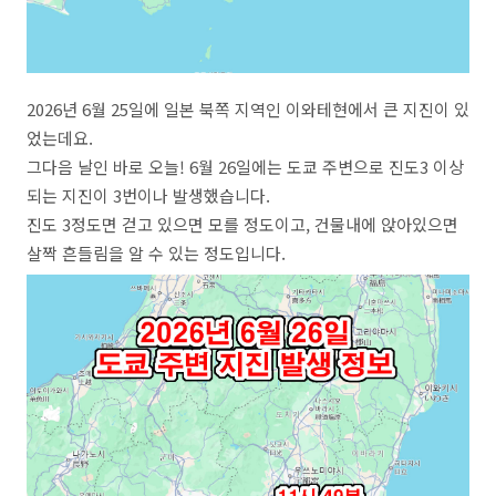
2026년 6월 25일에 일본 북쪽 지역인 이와테현에서 큰 지진이 있
었는데요.
그다음 날인 바로 오늘! 6월 26일에는 도쿄 주변으로 진도3 이상
되는 지진이 3번이나 발생했습니다.
진도 3정도면 걷고 있으면 모를 정도이고, 건물내에 앉아있으면
살짝 흔들림을 알 수 있는 정도입니다.