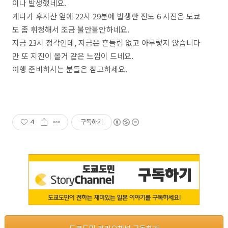
이나 발생했네요.
게다가 후지산 옆에 22시 29분에 발생한 진도 6 지진은 도쿄
도 좀 휘청해서 조금 불안불안하네요.
지금 23시 정각인데, 지금은 흔들림 없고 아무렇지 않습니다
만 또 지진이 올거 같은 느낌이 드네요.
여행 준비하시는 분들은 참고하세요.
4
구독하기