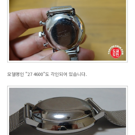
모델명인 "27 4600"도 각인되어 있습니다.