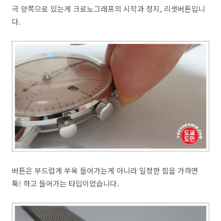
극 양쪽으로 있는게 크로노그래프의 시작과 정지, 리셋버튼입니
다.
버튼은 부드럽게 쑤욱 들어가는게 아니라 일정한 힘을 가하면
툭! 하고 들어가는 타입이었습니다.