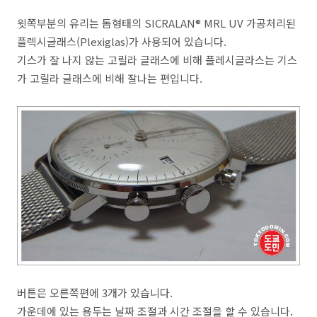
윗쪽부분의 유리는 돔형태의 SICRALAN® MRL UV 가공처리된
플렉시글래스(Plexiglas)가 사용되어 있습니다.
기스가 잘 나지 않는 고릴라 글래스에 비해 플레시글라스는 기스
가 고릴라 글래스에 비해 잘나는 편입니다.
버튼은 오른쪽편에 3개가 있습니다.
가운데에 있는 용두는 날짜 조절과 시간 조절을 할 수 있습니다.