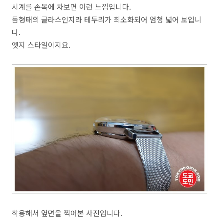
시계를 손목에 차보면 이런 느낌입니다.
돔형태의 글라스인지라 테두리가 최소화되어 엄청 넓어 보입니
다.
엣지 스타일이지요.
착용해서 옆면을 찍어본 사진입니다.