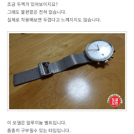
조금 두껙가 있어보이지요?
그래도 불편함은 전혀 없습니다.
실제로 착용해보면 두껍다고 느껴지지도 않습니다.
이 모델은 알루미늄 벨트입니다.
촘촘히 구부릴수 있는 타입입니다.