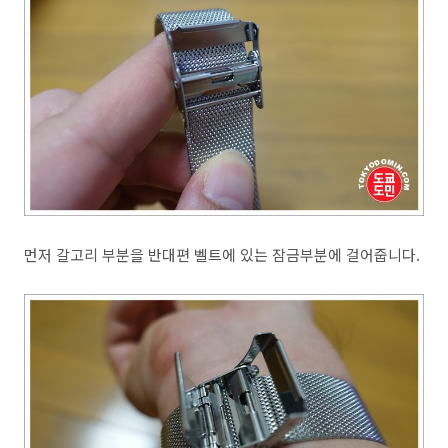
먼저 갈고리 부분을 반대편 벨트에 있는 잠금부분에 걸어줍니다.