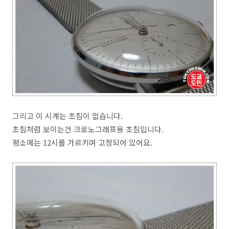
그리고 이 시계는 초침이 없습니다.
초침처럼 보이는건 크로노그래프용 초침입니다.
평소에는 12시를 가르키며 고정되어 있어요.