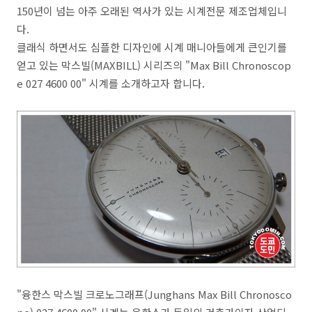
150년이 넘는 아주 오래된 역사가 있는 시계전문 제조업체입니
다.
클래식 하면서도 심플한 디자인에 시계 매니아들에게 큰인기를
얻고 있는 막스빌(MAXBILL) 시리즈의 "Max Bill Chronoscop
e 027 4600 00" 시계를 소개하고자 합니다.
"융한스 막스빌 크로노그래프(Junghans Max Bill Chronosco