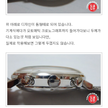
위 아래로 디자인이 돔형태로 되어 있습니다.
기계식에다가 오토매틱 크로노그래프까지 들어가다보니 두께가
다소 있는것 처럼 보입니다만,
실제로 착용해보면 그렇게 두껍지도 않습니다.