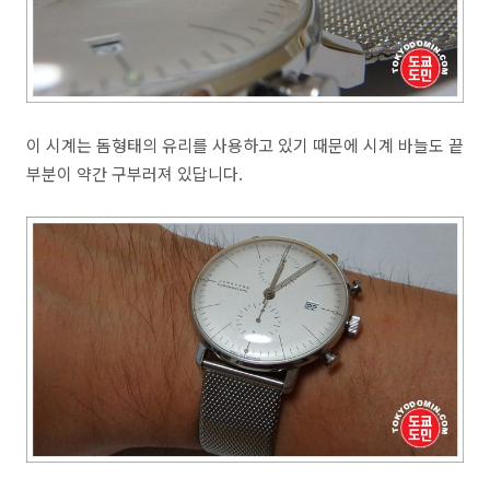
이 시계는 돔형태의 유리를 사용하고 있기 때문에 시계 바늘도 끝
부분이 약간 구부러져 있답니다.