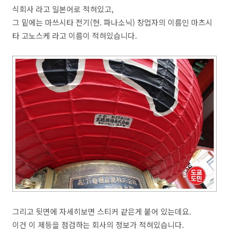
식회사 라고 일본어로 적혀있고,
그 밑에는 마쓰시타 전기(현. 파나소닉) 창업자의 이름인 마츠시
타 고노스케 라고 이름이 적혀있습니다.
그리고 뒷면에 자세히보면 스티커 같은게 붙어 있는데요.
이건 이 제등을 점검하는 회사의 정보가 적혀있습니다.