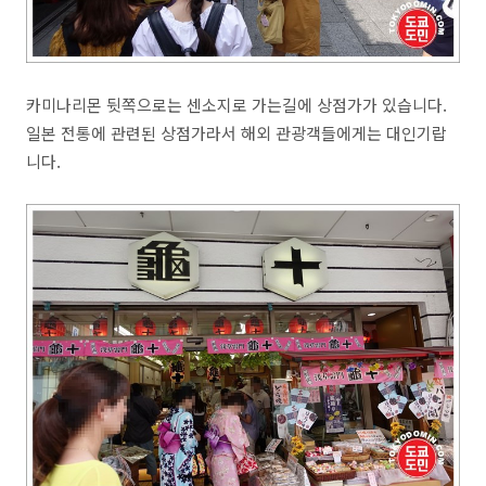
카미나리몬 뒷쪽으로는 센소지로 가는길에 상점가가 있습니다.
일본 전통에 관련된 상점가라서 해외 관광객들에게는 대인기랍
니다.