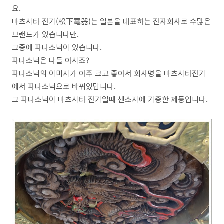
요.
마츠시타 전기(松下電器)는 일본을 대표하는 전자회사로 수많은
브랜드가 있습니다만.
그중에 파나소닉이 있습니다.
파나소닉은 다들 아시죠?
파나소닉의 이미지가 아주 크고 좋아서 회사명을 마츠시타전기
에서 파나소닉으로 바뀌었답니다.
그 파나소닉이 마츠시타 전기일때 센소지에 기증한 제등입니다.