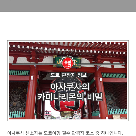
아사쿠사 센소지는 도쿄여행 필수 관광지 코스 중 하나입니다.