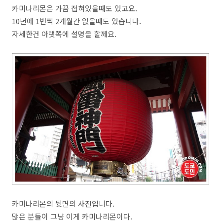
카미나리몬은 가끔 접혀있을때도 있고요.
10년에 1번씩 2개월간 없을때도 있습니다.
자세한건 아랫쪽에 설명을 할께요.
카미나리몬의 뒷면의 사진입니다.
많은 분들이 그냥 이게 카미나리몬이다.