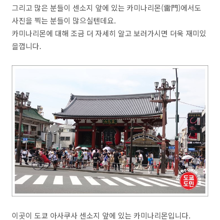
그리고 많은 분들이 센소지 앞에 있는 카미나리몬(雷門)에서도
사진을 찍는 분들이 많으실텐데요.
카미나리몬에 대해 조금 더 자세히 알고 보러가시면 더욱 재미있
을껍니다.
이곳이 도쿄 아사쿠사 센소지 앞에 있는 카미나리몬입니다.