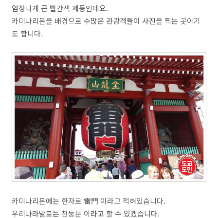
엄청나게 큰 빨간색 제등인데요.
카미나리몬을 배경으로 수많은 관광객들이 사진을 찍는 곳이기
도 합니다.
카미나리몬에는 한자로 雷門 이라고 적혀있습니다.
우리나라말로는 천둥문 이라고 할 수 있겠습니다.