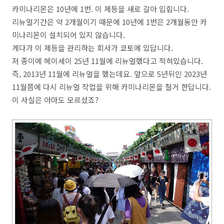
카미나리몬은 10년에 1번. 이 제등을 새로 갈아 입힙니다.
리뉴얼기간은 약 2개월이기 때문에 10년에 1번은 2개월동안 카
미나리몬이 설치되어 있지 않습니다.
게다가 이 제등을 관리하는 회사가 쿄토에 있답니다.
저 종이에 헤이세이 25년 11월에 리뉴얼했다고 적혀있습니다.
즉, 2013년 11월에 리뉴얼을 했는데요. 앞으로 5년뒤인 2023년
11월쯤에 다시 리뉴얼 작업을 위해 카미나리몬을 철거 한답니다.
이 사실은 아마도 모르셨죠?