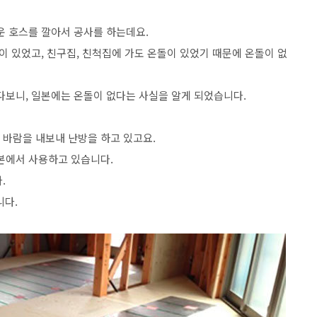
운 호스를 깔아서 공사를 하는데요.
이 있었고, 친구집, 친척집에 가도 온돌이 있었기 때문에 온돌이 없
다보니, 일본에는 온돌이 없다는 사실을 알게 되었습니다.
바람을 내보내 난방을 하고 있고요.
본에서 사용하고 있습니다.
.
니다.