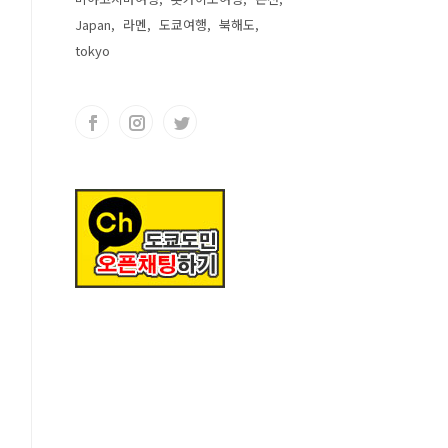
Japan
라멘
도쿄여행
북해도
tokyo