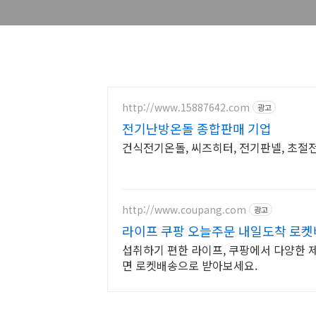
http://www.15887642.com
광고
전기난방온돌 종합판매 기업
건식전기온돌, 씨즈히터, 전기판넬, 초절
http://www.coupang.com
광고
라이프 쿠팡 오늘주문 내일도착 로
섭취하기 편한 라이프, 쿠팡에서 다양한 
면 로켓배송으로 받아보세요.