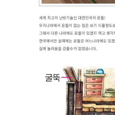
세계 최고의 난방기술인 대한민국의 온돌!
우리나라에서 온돌이 없는 집은 보기 드물정도로
그래서 다른 나라에도 온돌이 있겠지 하고 생각
한국에서만 살때에는 온돌은 어느나라에도 있겠
실에 놀라움을 감출수가 없었습니다.