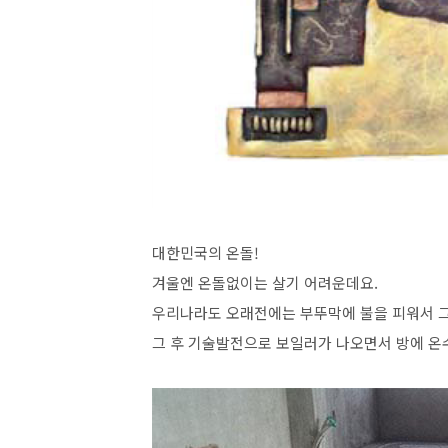
대한민국의 온돌!
겨울엔 온돌없이는 살기 어려운데요.
우리나라도 오래전에는 부뚜막에 불을 피워서 그
그 후 기술발전으로 보일러가 나오면서 방에 온