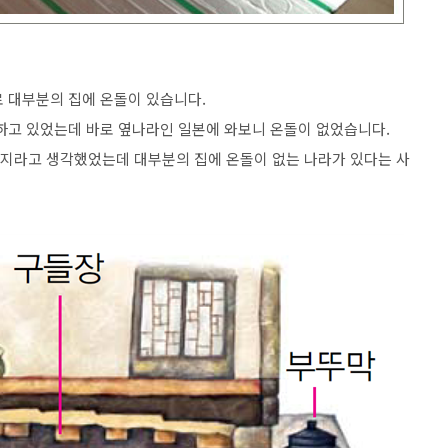
 대부분의 집에 온돌이 있습니다.
하고 있었는데 바로 옆나라인 일본에 와보니 온돌이 없었습니다.
지라고 생각했었는데 대부분의 집에 온돌이 없는 나라가 있다는 사