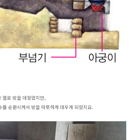
 열로 방을 데웠었지만,
수를 순환시켜서 방을 따뜻하게 데우게 되었지요.