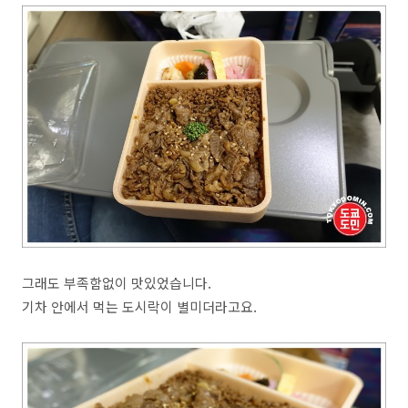
그래도 부족함없이 맛있었습니다.
기차 안에서 먹는 도시락이 별미더라고요.