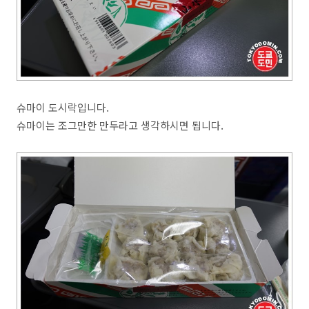
슈마이 도시락입니다.
슈마이는 조그만한 만두라고 생각하시면 됩니다.