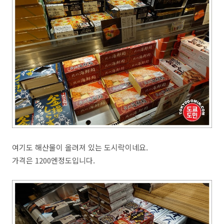
여기도 해산물이 올려져 있는 도시락이네요.
가격은 1200엔정도입니다.