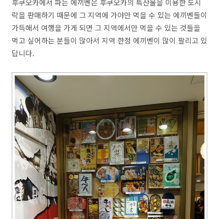
후쿠오카에서 파는 에끼벤은 후쿠오카의 특산물을 이용한 도시
락을 판매하기 때문에 그 지역에 가야만 먹을 수 있는 에끼벤들이
가득해서 여행을 가게 되면 그 지역에서만 먹을 수 있는 것들을
먹고 싶어하는 분들이 많아서 지역 한정 에끼벤이 많이 팔리고 있
답니다.