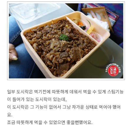
일부 도시락은 먹기전에 따뜻하게 데워서 먹을 수 있게 스팀기능
이 들어가 있는 도시락이 있는데,
이 도시락은 그 기능이 없어서 그냥 차가운 상태로 먹어야 했어
요.
조금 따뜻하게 먹을 수 있었으면 좋을뻔했어요.