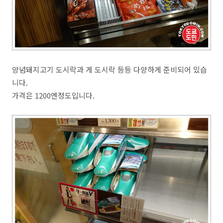
양념돼지고기 도시락과 게 도시락 등등 다양하게 준비되어 있습
니다.
가격은 1200엔정도입니다.