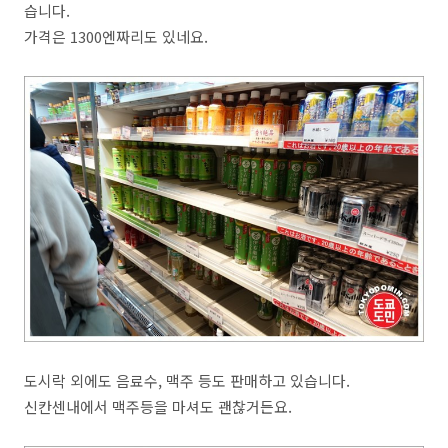
습니다.
가격은 1300엔짜리도 있네요.
도시락 외에도 음료수, 맥주 등도 판매하고 있습니다.
신칸센내에서 맥주등을 마셔도 괜찮거든요.