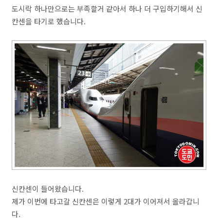
도시락 하나만으로는 부족할거 같아서 하나 더 구입하기해서 신
칸센을 타기로 했습니다.
신칸센이 들어왔습니다.
제가 이번에 타고갈 신칸센은 이렇게 2대가 이어져서 올라갑니
다.