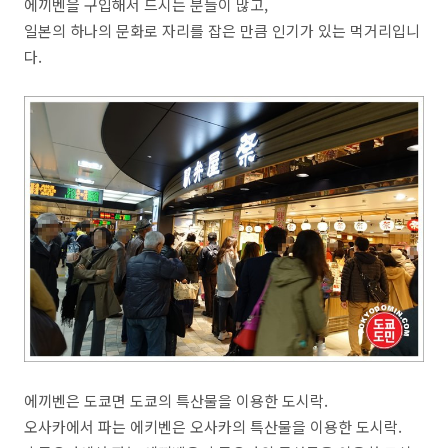
에끼벤을 구입해서 드시는 분들이 많고,
일본의 하나의 문화로 자리를 잡은 만큼 인기가 있는 먹거리입니
다.
에끼벤은 도쿄면 도쿄의 특산물을 이용한 도시락.
오사카에서 파는 에키벤은 오사카의 특산물을 이용한 도시락.