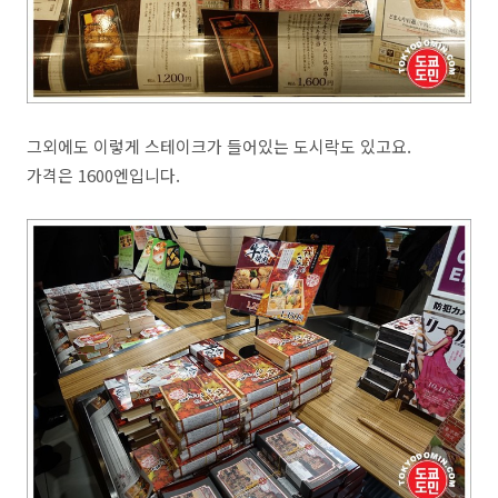
그외에도 이렇게 스테이크가 들어있는 도시락도 있고요.
가격은 1600엔입니다.