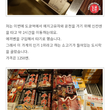
저는 이번에 도쿄역에서 에치고유자와 온천을 가기 위해 신칸센
을 타고 약 2시간을 이동하는데요.
에끼벤을 구입해서 타기로 했습니다.
그래서 이 가게의 인기 1위라고 하는 소고기가 들어있는 도시락
을 골랐습니다.
가격은 1250엔.