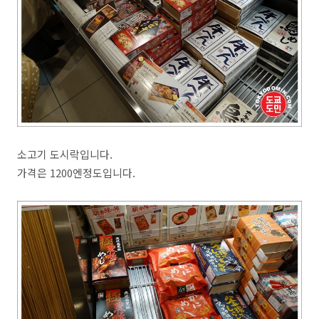
소고기 도시락입니다.
가격은 1200엔정도입니다.