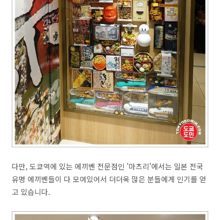
다만, 도쿄역에 있는 에끼벤 전문점인 '마츠리'에서는 일본 전국
유명 에끼벤들이 다 모여있어서 더더욱 많은 분들에게 인기를 얻
고 있습니다.