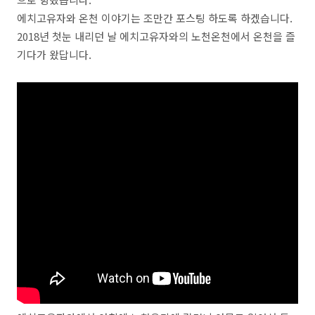
에치고유자와 온천 이야기는 조만간 포스팅 하도록 하겠습니다.
2018년 첫눈 내리던 날 에치고유자와의 노천온천에서 온천을 즐
기다가 왔답니다.