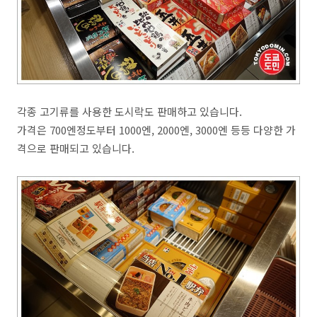
각종 고기류를 사용한 도시락도 판매하고 있습니다.
가격은 700엔정도부터 1000엔, 2000엔, 3000엔 등등 다양한 가
격으로 판매되고 있습니다.