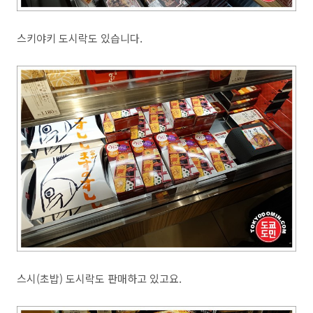
스키야키 도시락도 있습니다.
스시(초밥) 도시락도 판매하고 있고요.