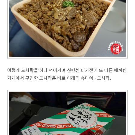
이렇게 도시락을 하나 먹어가며 신칸센 타기전에 또 다른 에끼벤
가게에서 구입한 도시락은 바로 아래의 슈마이~ 도시락.