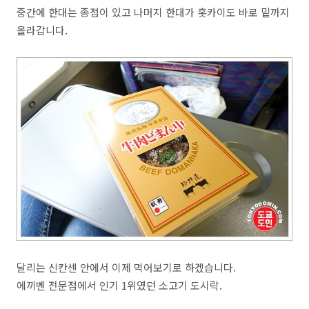
중간에 한대는 종점이 있고 나머지 한대가 홋카이도 바로 밑까지
올라갑니다.
달리는 신칸센 안에서 이제 먹어보기로 하겠습니다.
에끼벤 전문점에서 인기 1위였던 소고기 도시락.