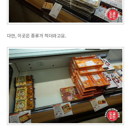
다만, 이곳은 종류가 적더라고요.