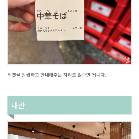
티켓을 발권하고 안내해주는 자리로 앉으면 됩니다.
내관