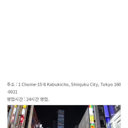
주소 : 1 Chome-15-8 Kabukicho, Shinjuku City, Tokyo 160
-0021
영업시간 : 24시간 영업.