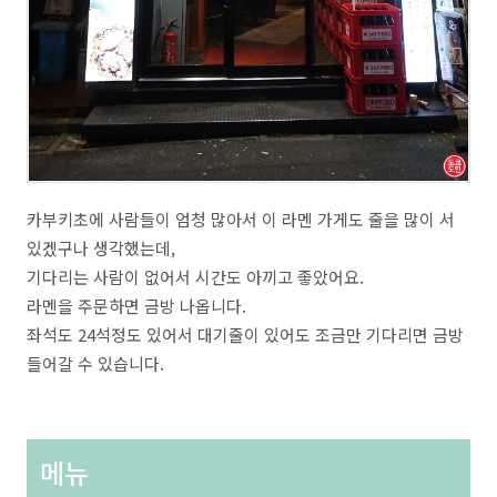
카부키초에 사람들이 엄청 많아서 이 라멘 가게도 줄을 많이 서
있겠구나 생각했는데,
기다리는 사람이 없어서 시간도 아끼고 좋았어요.
라멘을 주문하면 금방 나옵니다.
좌석도 24석정도 있어서 대기줄이 있어도 조금만 기다리면 금방
들어갈 수 있습니다.
메뉴