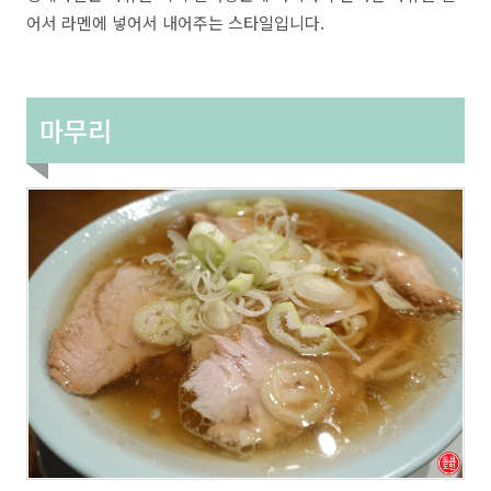
어서 라멘에 넣어서 내어주는 스타일입니다.
마무리