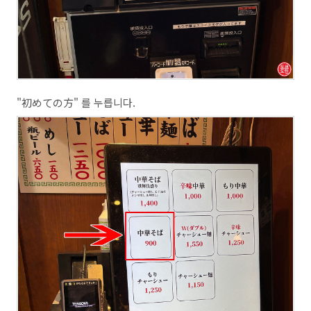
"初めての方" 를 누릅니다.