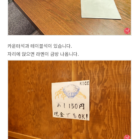
카운터석과 테이블석이 있습니다.
자리에 앉으면 라멘이 금방 나옵니다.