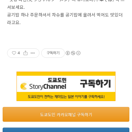
셔보세요.
공기밥 하나 주문하셔서 차슈를 공기밥에 올려서 먹어도 맛있더
라고요.
4
구독하기
도쿄도민 카카오채널 구독하기