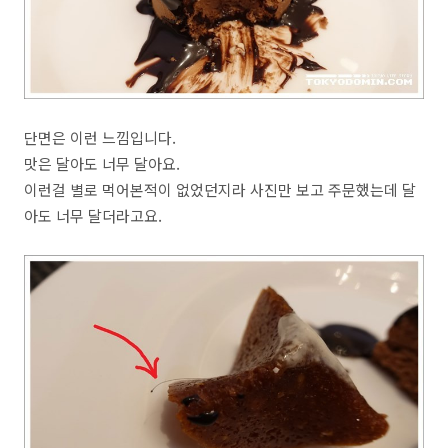
단면은 이런 느낌입니다.
맛은 달아도 너무 달아요.
이런걸 별로 먹어본적이 없었던지라 사진만 보고 주문했는데 달
아도 너무 달더라고요.