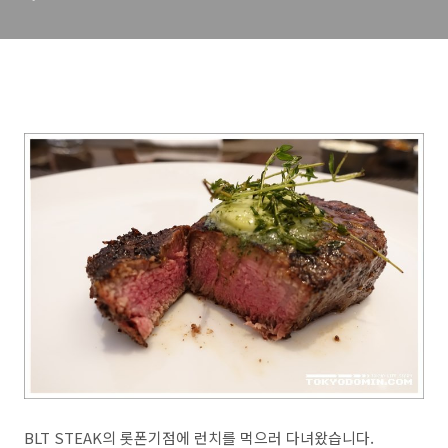
BLT STEAK의 롯폰기점에 런치를 먹으러 다녀왔습니다.