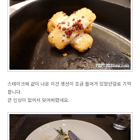
스테이크와 같이 나온 이건 생선이 조금 들어가 있었던걸로 기억
합니다.
큰 인상이 없어서 잊어버렸네요.