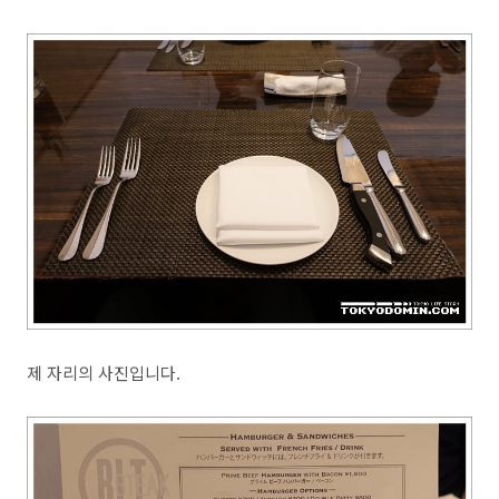
제 자리의 사진입니다.