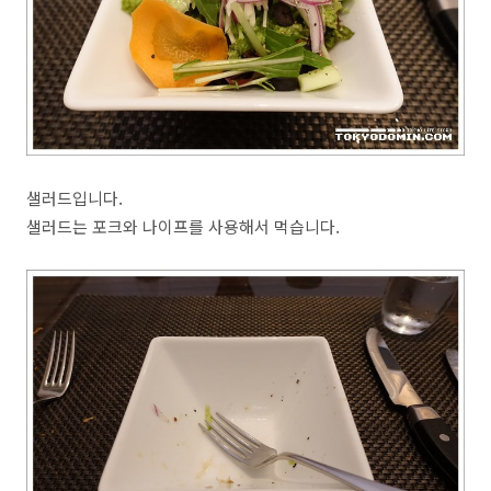
샐러드입니다.
샐러드는 포크와 나이프를 사용해서 먹습니다.