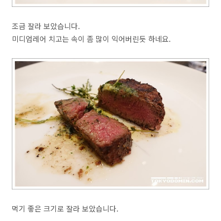
조금 잘라 보았습니다.
미디엄레어 치고는 속이 좀 많이 익어버린듯 하네요.
먹기 좋은 크기로 잘라 보았습니다.