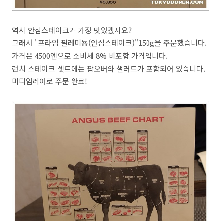
역시 안심스테이크가 가장 맛있겠지요?
그래서 "프라임 필레미뇽(안심스테이크)"150g을 주문했습니다.
가격은 4500엔으로 소비세 8% 비포함 가격입니다.
런치 스테이크 셋트에는 팝오버와 샐러드가 포함되어 있습니다.
미디엄레어로 주문 완료!