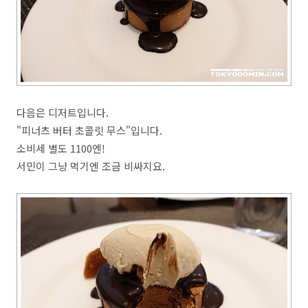
다음은 디저트입니다.
"피너츠 버터 초콜릿 무스"입니다.
소비세 별도 1100엔!
서민이 그냥 먹기엔 조금 비싸지요.