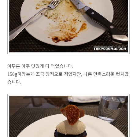
아무튼 아주 맛있게 다 먹었습니다.
150g이라는게 조금 양적으로 적었지만, 나름 만족스러운 런치였
습니다.