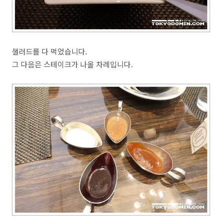
샐러드를 다 먹었습니다.
그 다음은 스테이크가 나올 차례입니다.