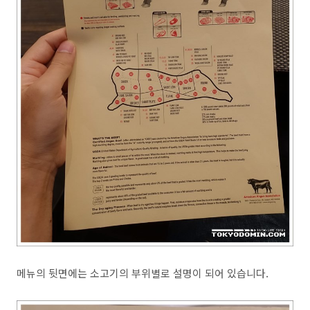
메뉴의 뒷면에는 소고기의 부위별로 설명이 되어 있습니다.