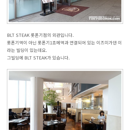
BLT STEAK 롯폰기점의 외관입니다.
롯폰기역이 아닌 롯폰기1쵸메역과 연결되어 있는 이즈미가덴 이
라는 빌딩이 있는데요.
그빌딩에 BLT STEAK가 있습니다.