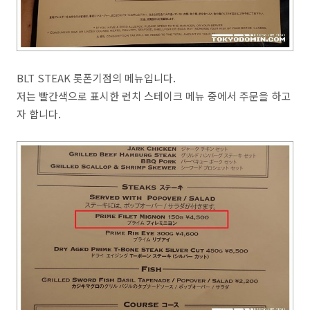
BLT STEAK 롯폰기점의 메뉴입니다.
저는 빨간색으로 표시한 런치 스테이크 메뉴 중에서 주문을 하고
자 합니다.