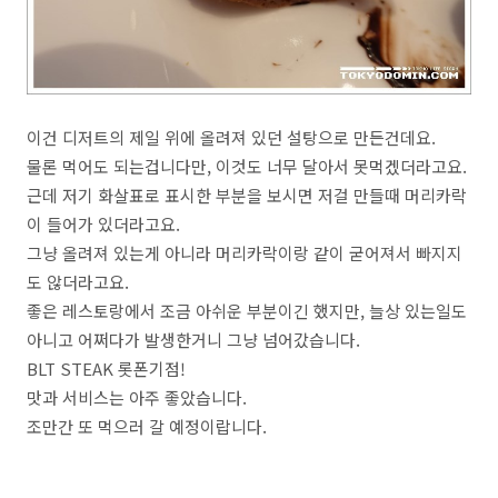
이건 디저트의 제일 위에 올려져 있던 설탕으로 만든건데요.
물론 먹어도 되는겁니다만, 이것도 너무 달아서 못먹겠더라고요.
근데 저기 화살표로 표시한 부분을 보시면 저걸 만들때 머리카락
이 들어가 있더라고요.
그냥 올려져 있는게 아니라 머리카락이랑 같이 굳어져서 빠지지
도 않더라고요.
좋은 레스토랑에서 조금 아쉬운 부분이긴 했지만, 늘상 있는일도
아니고 어쩌다가 발생한거니 그냥 넘어갔습니다.
BLT STEAK 롯폰기점!
맛과 서비스는 아주 좋았습니다.
조만간 또 먹으러 갈 예정이랍니다.