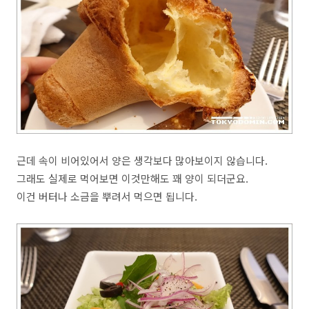
근데 속이 비어있어서 양은 생각보다 많아보이지 않습니다.
그래도 실제로 먹어보면 이것만해도 꽤 양이 되더군요.
이건 버터나 소금을 뿌려서 먹으면 됩니다.