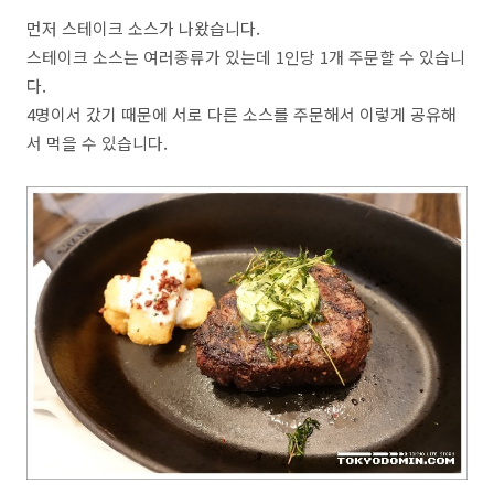
먼저 스테이크 소스가 나왔습니다.
스테이크 소스는 여러종류가 있는데 1인당 1개 주문할 수 있습니
다.
4명이서 갔기 때문에 서로 다른 소스를 주문해서 이렇게 공유해
서 먹을 수 있습니다.