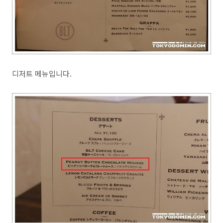
디저트 메뉴입니다.