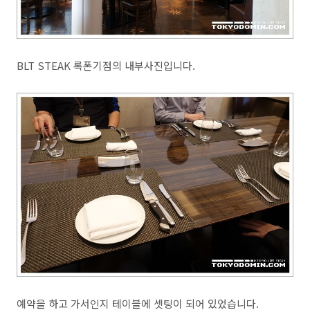
BLT STEAK 록폰기점의 내부사진입니다.
예약을 하고 가서인지 테이블에 셋팅이 되어 있었습니다.