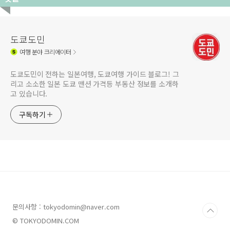
도쿄도민
여행
분야 크리에이터
도쿄도민이 전하는 일본여행, 도쿄여행 가이드 블로그! 그
리고 소소한 일본 도쿄 맨션 가격등 부동산 정보를 소개하
고 있습니다.
구독하기
문의사항 : tokyodomin@naver.com
© TOKYODOMIN.COM