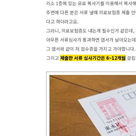
리소 1층에 있는 유료 복사기를 이용해서 복사
주변에 다른 분은 서류 낼때 의료보험증 제출 
다고 하더라고요.
그러니, 의료보험증도 내는게 필수인거 같은데,
아무튼 서류심사가 통과하면 엽서가 날아오는데
그 엽서와 같이 저 접수증을 가지고 가야합니다.
그리고
제출한 서류 심사기간은 6~12개월
걸립