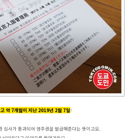
고 약 7개월이 지난 2019년 2월 7일
!
권 심사가 통과되어 영주권을 발급해준다는 뜻이고요.
고 날아온다고 이야기를 들었거든요.