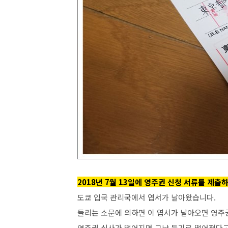
2018년 7월 13일에 영주권 신청 서류를 제출하
도쿄 입국 관리국에서 엽서가 날아왔습니다.
들리는 소문에 의하면 이 엽서가 날아오면 영주
영주권 심사가 떨어지면 그냥 등기로 떨어졌다