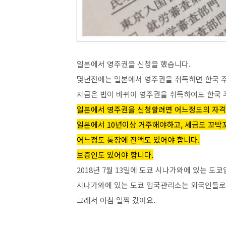
일본에서 영주권을 신청을 했습니다.
몇년전에는 일본에서 영주권을 취득하면 한국 
지금은 법이 바뀌어 영주권을 취득하여도 한국 
일본에서 영주권을 신청할려면 어느정도의 자격
일본에서 10년이상 거주해야하고, 세금도 꼬박
어느정도 통장에 잔액도 있어야 합니다.
보증인도 있어야 합니다.
2018년 7월 13일에 도쿄 시나가와에 있는 
시나가와에 있는 도쿄 입국관리소는 외국인들로
그래서 아침 일찍 갔어요.