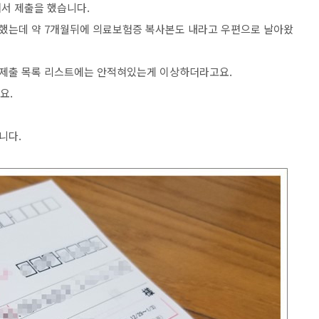
해서 제출을 했습니다.
안했는데 약 7개월뒤에 의료보험증 복사본도 내라고 우편으로 날아왔
 제출 목록 리스트에는 안적혀있는게 이상하더라고요.
요.
니다.