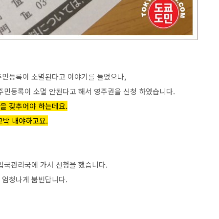
주민등록이 소멸된다고 이야기를 들었으나,
주민등록이 소멸 안된다고 해서 영주권을 신청 하였습니다.
을 갖추어야 하는데요.
꼬박 내야하고요.
도쿄입국관리국에 가서 신청을 했습니다.
 엄청나게 붐빈답니다.