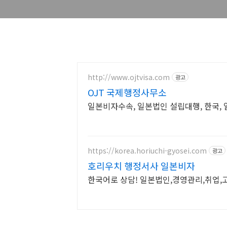
http://www.ojtvisa.com
광고
OJT 국제행정사무소
일본비자수속, 일본법인 설립대행, 한국, 
https://korea.horiuchi-gyosei.com
광고
호리우치 행정서사 일본비자
한국어로 상담! 일본법인,경영관리,취업,