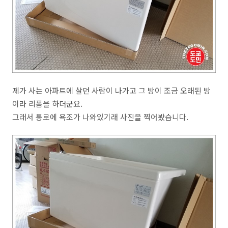
제가 사는 아파트에 살던 사람이 나가고 그 방이 조금 오래된 방
이라 리폼을 하더군요.
그래서 통로에 욕조가 나와있기래 사진을 찍어봤습니다.