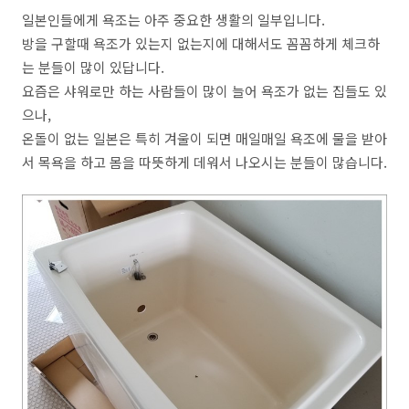
일본인들에게 욕조는 아주 중요한 생활의 일부입니다.
방을 구할때 욕조가 있는지 없는지에 대해서도 꼼꼼하게 체크하
는 분들이 많이 있답니다.
요즘은 샤워로만 하는 사람들이 많이 늘어 욕조가 없는 집들도 있
으나,
온돌이 없는 일본은 특히 겨울이 되면 매일매일 욕조에 물을 받아
서 목욕을 하고 몸을 따뜻하게 데워서 나오시는 분들이 많습니다.