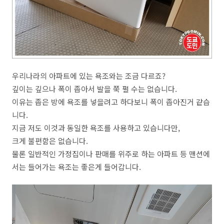
우리나라의 아파트에 있는 욕조와는 조금 다르죠?
깊이는 깊으나 폭이 좁아서 발을 쭉 펼 수는 없습니다.
이유는 좁은 방에 욕조를 넣을려고 하다보니 폭이 좁아진거 같습
니다.
지금 저도 이것과 동일한 욕조를 사용하고 있습니다만,
크게 불편함은 없습니다.
물론 일반적인 가정집이나 판매를 위주로 하는 아파트 등 맨션에
서는 들어가는 욕조는 좋은게 들어갑니다.