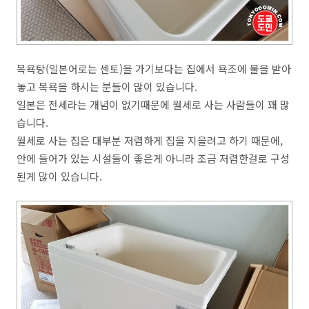
목욕탕(일본어로는 센토)을 가기보다는 집에서 욕조에 물을 받아
놓고 목욕을 하시는 분들이 많이 있습니다.
일본은 전세라는 개념이 없기때문에 월세로 사는 사람들이 꽤 많
습니다.
월세로 사는 집은 대부분 저렴하게 집을 지을려고 하기 때문에,
안에 들어가 있는 시설들이 좋은게 아니라 조금 저렴한걸로 구성
된게 많이 있습니다.