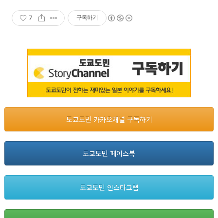
7
구독하기
도쿄도민 카카오채널 구독하기
도쿄도민 페이스북
도쿄도민 인스타그램