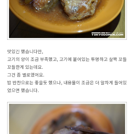
맛있긴 했습니다만,
고기의 양이 조금 부족했고, 고기에 붙어있는 투명하고 살짝 꼬들
꼬들한게 있는데요.
그건 좀 별로였어요.
밥 반찬으로는 좋을듯 했으나, 내용물이 조금은 더 알차게 들어있
었으면 했습니다.