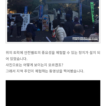
위의 트럭에 안전벨트의 중요성을 체험할 수 있는 장치가 설치 되
어 있었습니다.
사진으로는 어떻게 보이는지 모르겠죠?
그래서 지역 주민이 체험하는 동영상을 찍어봤습니다.