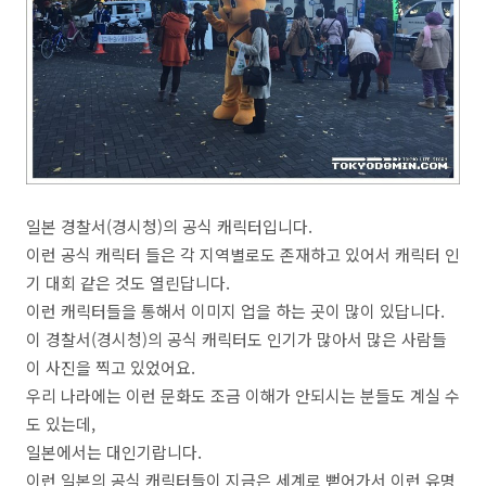
일본 경찰서(경시청)의 공식 캐릭터입니다.
이런 공식 캐릭터 들은 각 지역별로도 존재하고 있어서 캐릭터 인
기 대회 같은 것도 열린답니다.
이런 캐릭터들을 통해서 이미지 업을 하는 곳이 많이 있답니다.
이 경찰서(경시청)의 공식 캐릭터도 인기가 많아서 많은 사람들
이 사진을 찍고 있었어요.
우리 나라에는 이런 문화도 조금 이해가 안되시는 분들도 계실 수
도 있는데,
일본에서는 대인기랍니다.
이런 일본의 공식 캐릭터들이 지금은 세계로 뻗어가서 이런 유명