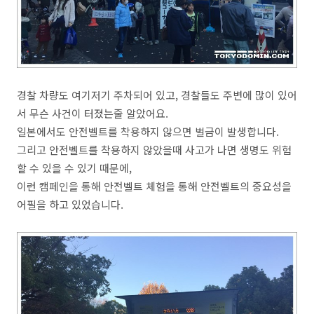
경찰 차량도 여기저기 주차되어 있고, 경찰들도 주변에 많이 있어
서 무슨 사건이 터졌는줄 알았어요.
일본에서도 안전벨트를 착용하지 않으면 벌금이 발생합니다.
그리고 안전벨트를 착용하지 않았을때 사고가 나면 생명도 위험
할 수 있을 수 있기 때문에,
이런 캠페인을 통해 안전벨트 체험을 통해 안전벨트의 중요성을
어필을 하고 있었습니다.