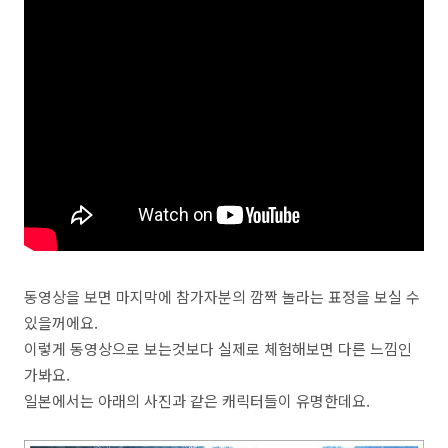
동영상을 보면 마지막에 참가자분의 깜짝 놀라는 표정을 보실 수
있을꺼에요.
이렇게 동영상으로 보는것보다 실제로 체험해보면 다른 느낌인
가봐요.
일본에서는 아래의 사진과 같은 캐릭터들이 유명한데요.