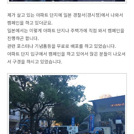
제가 살고 있는 아파트 단지에 일본 경찰서(경시청)에서 나와서
캠페인을 하고 있더군요.
일본에서는 이렇게 아파트 단지나 주택가에 직접 와서 캠페인을
진행하곤 합니다.
관련 포스터나 기념품등을 무료로 배포를 하고 있었습니다.
아파트 단지 입구에서 캠페인을 하고 있어서 많은 분들이 나오셔
서 구경을 하시고 있었습니다.