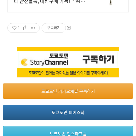
티 안전블록, 대량구매 가능! 각종
안전용품 판매
1
구독하기
도쿄도민 카카오채널 구독하기
도쿄도민 페이스북
도쿄도민 인스타그램