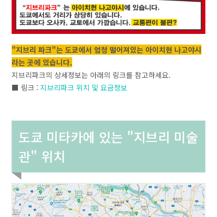
"지브리 파크"는 도쿄에서 엄청 떨어져있는 아이치현 나고야시
라는 곳에 있습니다.
지브리파크의 상세정보는 아래의 링크를 참고하세요.
■ 링크 :
지브리파크 위치 및 요금정보
도쿄 미타카에 있는 "지브리 미술
관" 위치