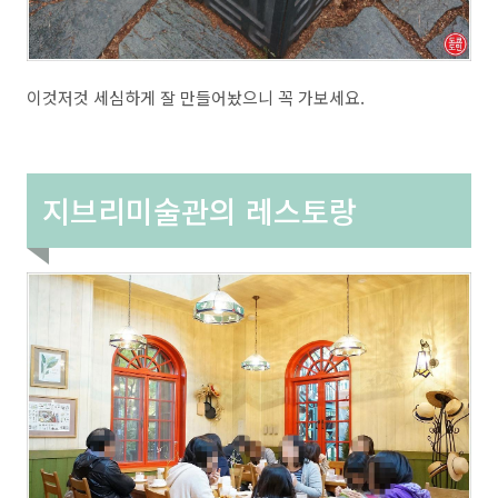
이것저것 세심하게 잘 만들어놨으니 꼭 가보세요.
지브리미술관의 레스토랑