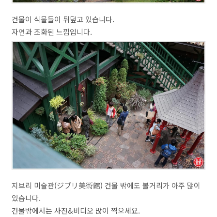
건물이 식물들이 뒤덮고 있습니다.
자연과 조화된 느낌입니다.
지브리 미술관(ジブリ美術館) 건물 밖에도 볼거리가 아주 많이
있습니다.
건물밖에서는 사진&비디오 많이 찍으세요.