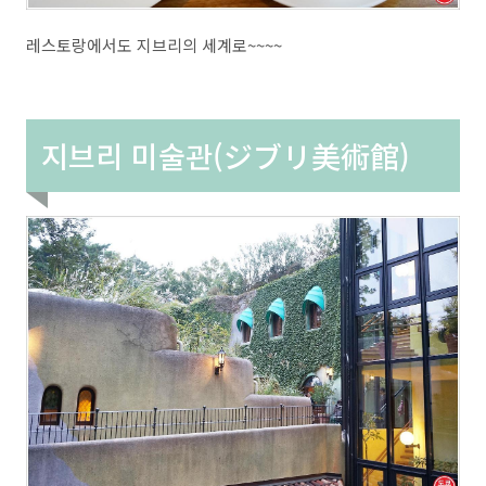
레스토랑에서도 지브리의 세계로~~~~
지브리 미술관(ジブリ美術館)