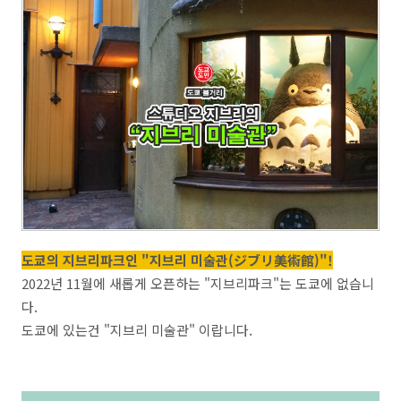
도쿄의 지브리파크인 "지브리 미술관(ジブリ美術館)"!
2022년 11월에 새롭게 오픈하는 "지브리파크"는 도쿄에 없습니
다.
도쿄에 있는건 "지브리 미술관" 이랍니다.