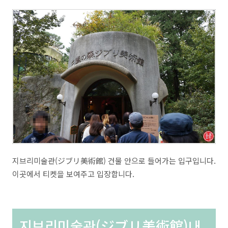
지브리미술관(ジブリ美術館) 건물 안으로 들어가는 입구입니다.
이곳에서 티켓을 보여주고 입장합니다.
지브리미술관(ジブリ美術館)내