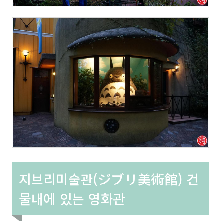
지브리미술관(ジブリ美術館) 건
물내에 있는 영화관