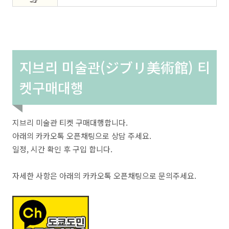
지브리 미술관(ジブリ美術館) 티
켓구매대행
지브리 미술관 티켓 구매대행합니다.
아래의 카카오톡 오픈채팅으로 상담 주세요.
일정, 시간 확인 후 구입 합니다.
자세한 사항은 아래의 카카오톡 오픈채팅으로 문의주세요.