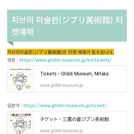
지브리 미술관(ジブリ美術館) 티
켓예매
지브리미술관(ジブリ美術館)은 티켓 예매가 필수입니다.
영문 :
https://www.ghibli-museum.jp/en/tickets/
Tickets - Ghibli Museum, Mitaka
www.ghibli-museum.jp
일본어 :
https://www.ghibli-museum.jp/ticket/
チケット - 三鷹の森ジブリ美術館
www.ghibli-museum.jp