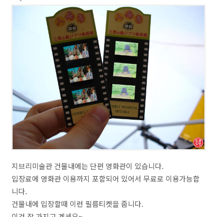
지브리미술관 건물내에는 단편 영화관이 있습니다.
입장료에 영화관 이용까지 포함되어 있어서 무료로 이용가능합
니다.
건물내에 입장할때 이런 필름티켓을 줍니다.
이건 잘 가지고 계세요~