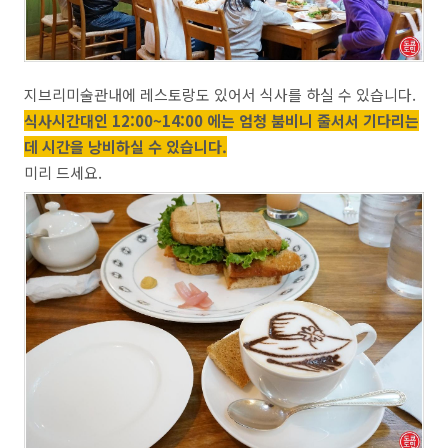
지브리미술관내에 레스토랑도 있어서 식사를 하실 수 있습니다.
식사시간대인 12:00~14:00 에는 엄청 붐비니 줄서서 기다리는
데 시간을 낭비하실 수 있습니다.
미리 드세요.