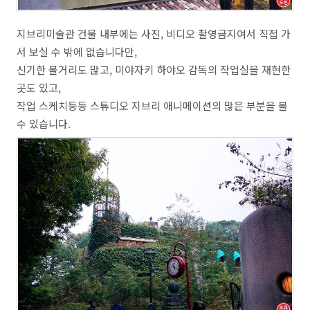
지브리미술관 건물 내부에는 사진, 비디오 촬영금지여서 직접 가
서 보실 수 밖에 없습니다만,
신기한 볼거리도 많고, 미야자키 하야오 감독의 작업실을 재현한
곳도 있고,
작업 스케치등등 스튜디오 지브리 애니메이션의 많은 부분을 볼
수 있습니다.