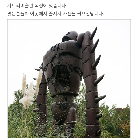
지브리미술관 옥상에 있습니다.
많은분들이 이곳에서 줄서서 사진을 찍으신답니다.