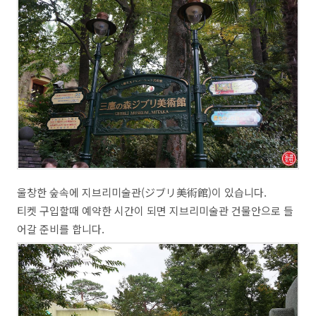
울창한 숲속에 지브리미술관(ジブリ美術館)이 있습니다.
티켓 구입할때 예약한 시간이 되면 지브리미술관 건물안으로 들
어갈 준비를 합니다.