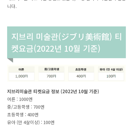
니다.
지브리 미술관(ジブリ美術館) 티
켓요금(2022년 10월 기준)
지브리미술관 티켓요금 정보 (2022년 10월 기준)
어른 : 1000엔
중/고등학생 : 700엔
초등학생 : 400엔
유아 (만 4살이상) : 100엔