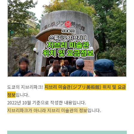
도쿄의 지브리파크!
지브리 미술관(ジブリ美術館) 위치 및 요금
정보
입니다.
2022년 10월 기준으로 작성한 내용입니다.
지브리파크가 아니라 지브리 미술관의 정보
입니다.