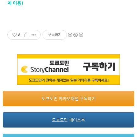
계 이용)
6
구독하기
도쿄도민 카카오채널 구독하기
도쿄도민 페이스북