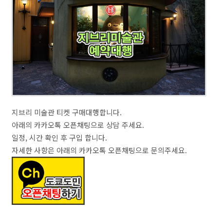
지브리 미술관 티켓 구매대행합니다.
아래의 카카오톡 오픈채팅으로 상담 주세요.
일정, 시간 확인 후 구입 합니다.
자세한 사항은 아래의 카카오톡 오픈채팅으로 문의주세요.