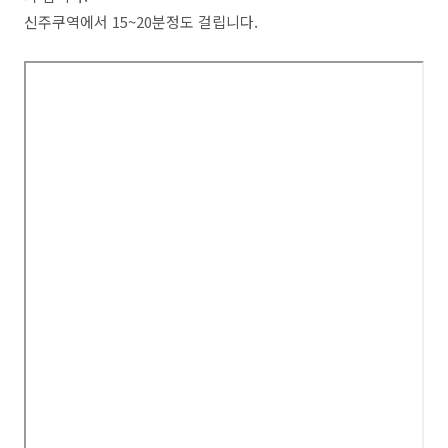
신주쿠역에서 15~20분정도 걸립니다.