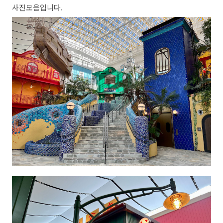
사진모음입니다.