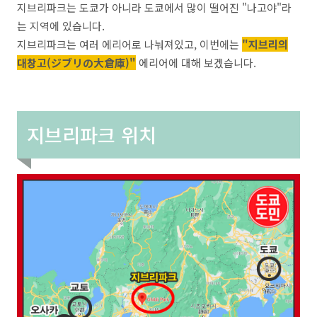
지브리파크는 도쿄가 아니라 도쿄에서 많이 떨어진 "나고야"라
는 지역에 있습니다.
지브리파크는 여러 에리어로 나눠져있고, 이번에는
"지브리의
대창고(ジブリの大倉庫)"
에리어에 대해 보겠습니다.
지브리파크 위치