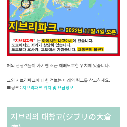
해외 관광객들이 가기엔 조금 애매모호한 위치에 있습니다.
그외 지브리파크에 대한 정보는 아래의 링크를 참고하세요.
■링크 :
지브리파크 위치 및 요금정보
지브리의 대창고(ジブリの大倉