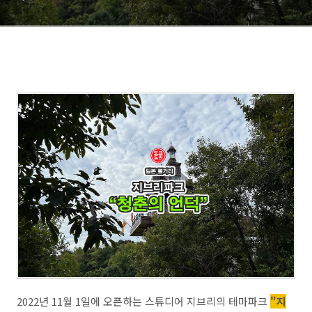
2022년 11월 1일에 오픈하는 스튜디어 지브리의 테마파크
"지