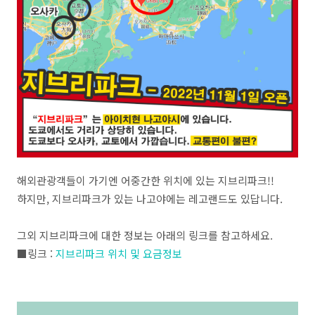
해외관광객들이 가기엔 어중간한 위치에 있는 지브리파크!!
하지만, 지브리파크가 있는 나고야에는 레고랜드도 있답니다.
그외 지브리파크에 대한 정보는 아래의 링크를 참고하세요.
■링크 :
지브리파크 위치 및 요금정보