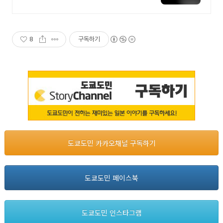
전국 각지에서 올라오는 전국구 최
다 상품 매일 10만 개 이상의 신규
상품 업로드
8
구독하기
도쿄도민 카카오채널 구독하기
도쿄도민 페이스북
도쿄도민 인스타그램