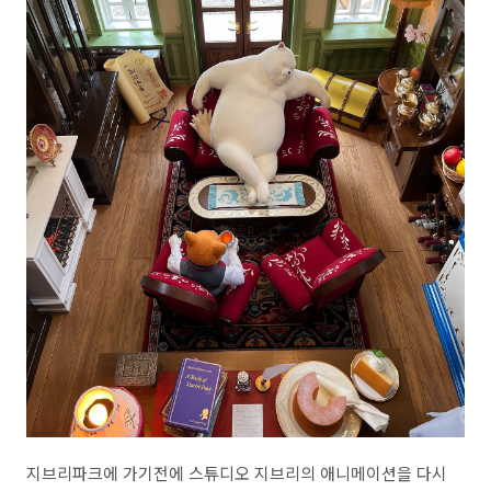
지브리파크에 가기전에 스튜디오 지브리의 애니메이션을 다시