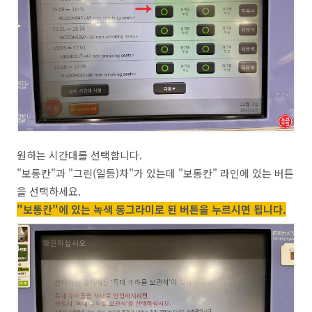
원하는 시간대를 선택합니다.
"보통칸"과 "그린(일등)차"가 있는데 "보통칸" 라인에 있는 버튼
을 선택하세요.
"보통칸"에 있는 녹색 동그라미로 된 버튼을 누르시면 됩니다.