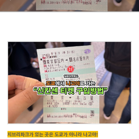
지브리파크가 있는 곳은 도쿄가 아니라 나고야!