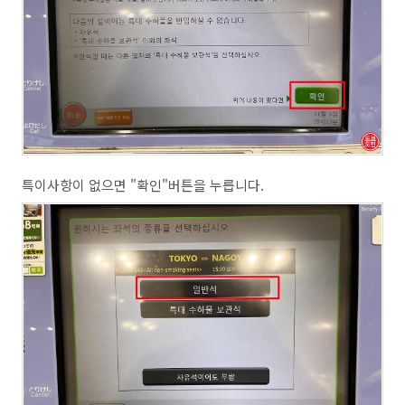
특이사항이 없으면 "확인"버튼을 누릅니다.