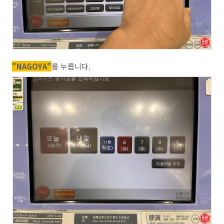
"NAGOYA"
를 누릅니다.