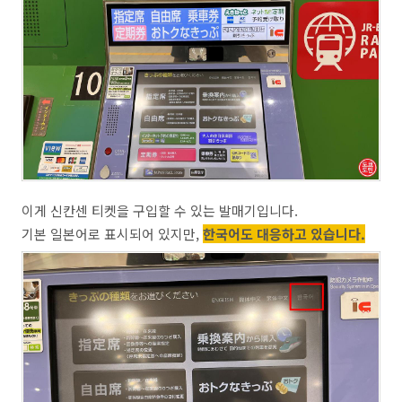
이게 신칸센 티켓을 구입할 수 있는 발매기입니다.
기본 일본어로 표시되어 있지만,
한국어도 대응하고 있습니다.