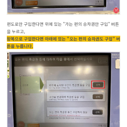
편도로만 구입한다면 위에 있는 "가는 편의 승차권만 구입" 버튼
을 누르고,
왕복으로 구입한다면 아래에 있는 "오는 편의 승차권도 구입" 버
튼을 누릅니다.