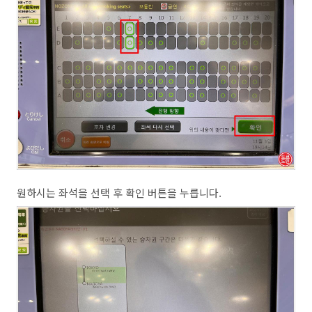
원하시는 좌석을 선택 후 확인 버튼을 누릅니다.