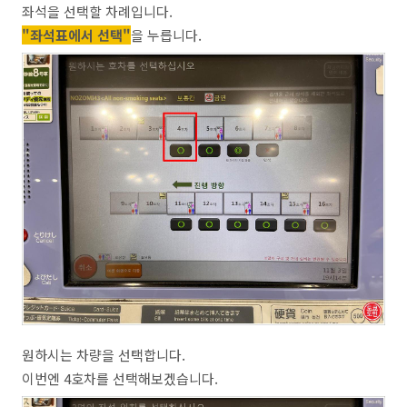
좌석을 선택할 차례입니다.
"좌석표에서 선택"
을 누릅니다.
원하시는 차량을 선택합니다.
이번엔 4호차를 선택해보겠습니다.