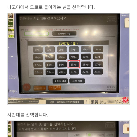
나고야에서 도쿄로 돌아가는 날을 선택합니다.
시간대를 선택합니다.