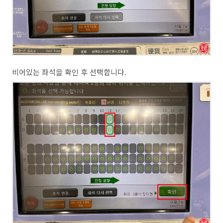
비어있는 좌석을 확인 후 선택합니다.