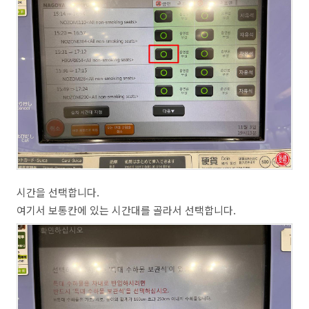
시간을 선택합니다.
여기서 보통칸에 있는 시간대를 골라서 선택합니다.