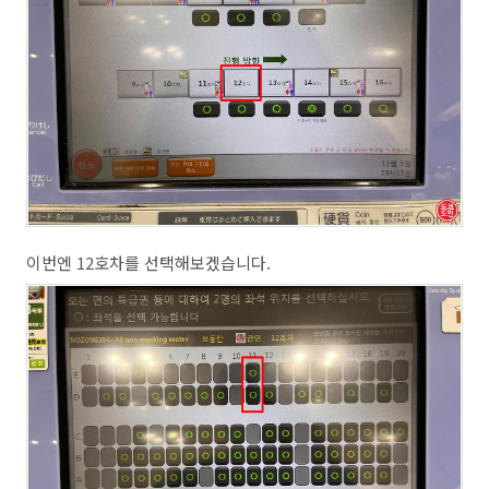
이번엔 12호차를 선택해보겠습니다.