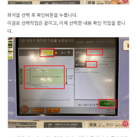
좌석을 선택 후 확인버튼을 누릅니다.
이걸로 선택작업은 끝이고, 이제 선택한 내용 확인 작업을 합니
다.