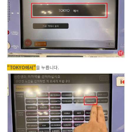
"TOKYO에서"
을 누릅니다.