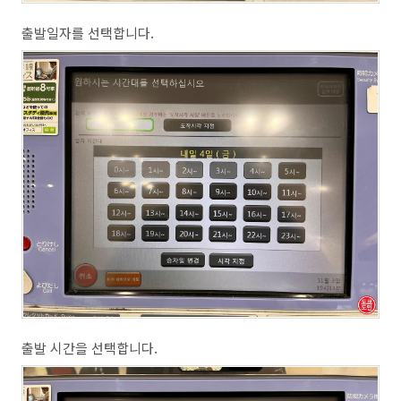
출발일자를 선택합니다.
출발 시간을 선택합니다.