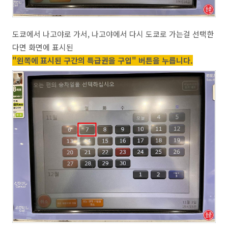
도쿄에서 나고야로 가서, 나고야에서 다시 도쿄로 가는걸 선택한
다면 화면에 표시된
"왼쪽에 표시된 구간의 특급권을 구입" 버튼을 누릅니다.