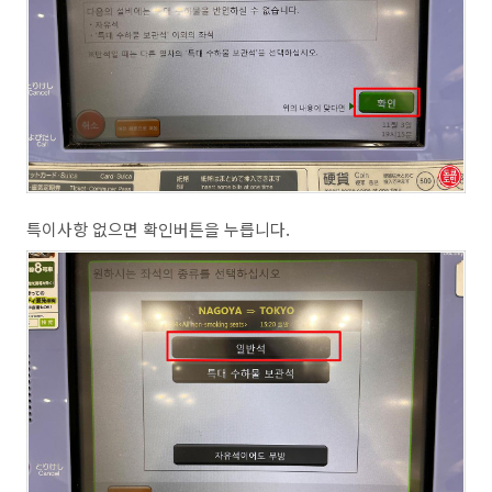
특이사항 없으면 확인버튼을 누릅니다.