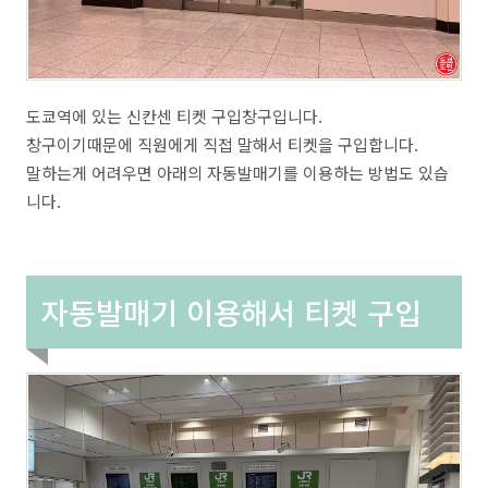
도쿄역에 있는 신칸센 티켓 구입창구입니다.
창구이기때문에 직원에게 직접 말해서 티켓을 구입합니다.
말하는게 어려우면 아래의 자동발매기를 이용하는 방법도 있습
니다.
자동발매기 이용해서 티켓 구입