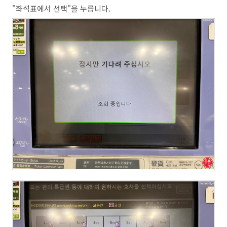
"좌석표에서 선택"을 누릅니다.