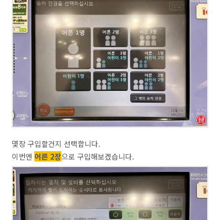
몇장 구입할건지 선택합니다.
이번엔
어른 2장
으로 구입해보겠습니다.