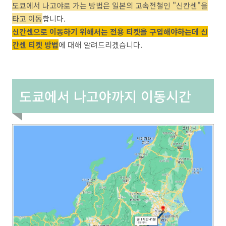
도쿄에서 나고야로 가는 방법은 일본의 고속전철인 "신칸센"을
타고 이동
합니다.
신칸센으로 이동하기 위해서는 전용 티켓을 구입해야하는데 신
칸센 티켓 방법
에 대해 알려드리겠습니다.
도쿄에서 나고야까지 이동시간