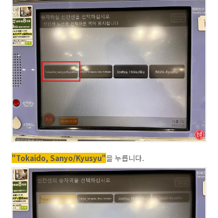
"Tokaido, Sanyo/Kyusyu"
을 누릅니다.