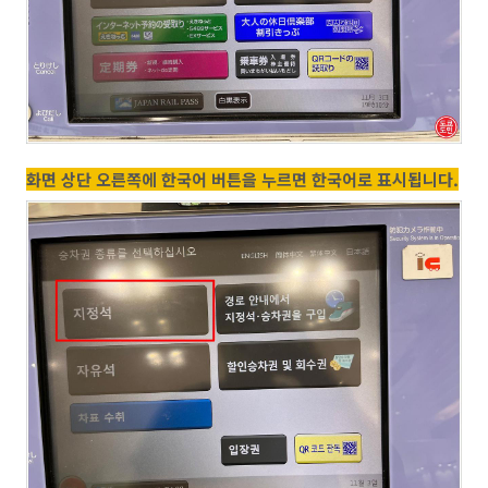
화면 상단 오른쪽에 한국어 버튼을 누르면 한국어로 표시됩니다.