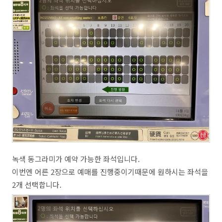
녹색 동그라미가 예약 가능한 좌석입니다.
이번엔 어른 2장으로 예매를 진행중이기때문에 원하시는 좌석을
2개 선택합니다.