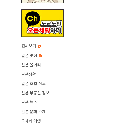
전체보기
일본 맛집
일본 볼거리
일본생활
일본 호텔 정보
일본 부동산 정보
일본 뉴스
일본 문화 소개
오사카 여행